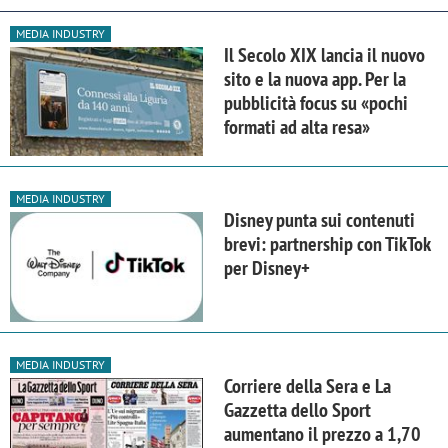
MEDIA INDUSTRY
Il Secolo XIX lancia il nuovo
sito e la nuova app. Per la
pubblicità focus su «pochi
formati ad alta resa»
MEDIA INDUSTRY
Disney punta sui contenuti
brevi: partnership con TikTok
per Disney+
MEDIA INDUSTRY
Corriere della Sera e La
Gazzetta dello Sport
aumentano il prezzo a 1,70