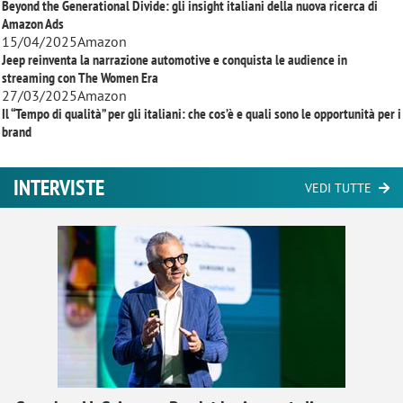
Beyond the Generational Divide: gli insight italiani della nuova ricerca di
Amazon Ads
15/04/2025
Amazon
Jeep reinventa la narrazione automotive e conquista le audience in
streaming con
The Women Era
27/03/2025
Amazon
Il “Tempo di qualità” per gli italiani: che cos’è e quali sono le opportunità per i
brand
INTERVISTE
VEDI TUTTE