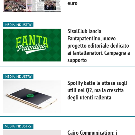
euro
MEDIA INDUSTRY
SisalClub lancia
Fantapatentino, nuovo
progetto editoriale dedicato
ai fantallenatori. Campagna a
supporto
MEDIA INDUSTRY
Spotify batte le attese sugli
utili nel Q2, ma la crescita
degli utenti rallenta
MEDIA INDUSTRY
Cairo Communication: i