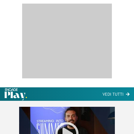
VEDI TUTTI