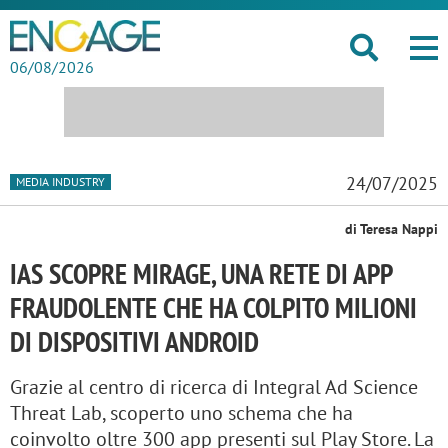
06/08/2026
24/07/2025
MEDIA INDUSTRY
di Teresa Nappi
IAS SCOPRE MIRAGE, UNA RETE DI APP
FRAUDOLENTE CHE HA COLPITO MILIONI
DI DISPOSITIVI ANDROID
Grazie al centro di ricerca di Integral Ad Science
Threat Lab, scoperto uno schema che ha
coinvolto oltre 300 app presenti sul Play Store. La