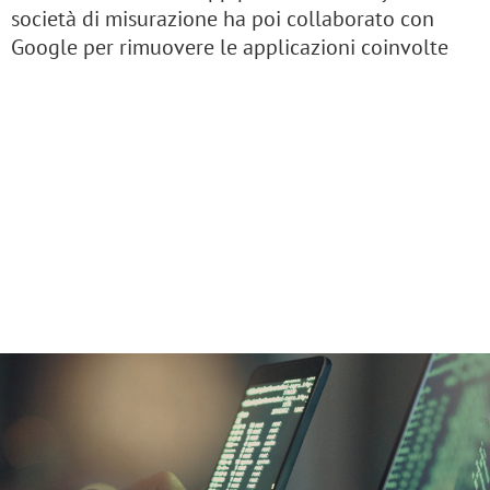
società di misurazione ha poi collaborato con
Google per rimuovere le applicazioni coinvolte