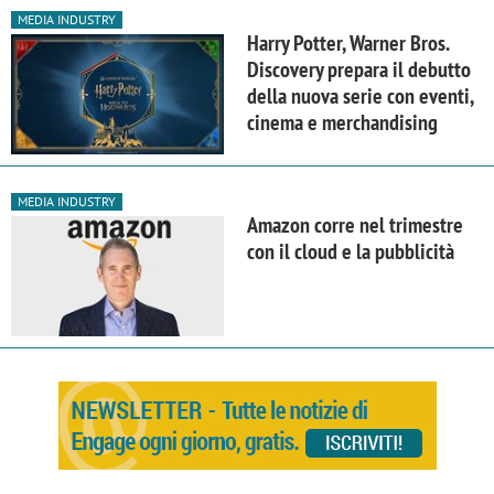
MEDIA INDUSTRY
Harry Potter, Warner Bros.
Discovery prepara il debutto
della nuova serie con eventi,
cinema e merchandising
MEDIA INDUSTRY
Amazon corre nel trimestre
con il cloud e la pubblicità