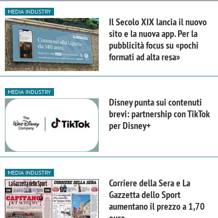
MEDIA INDUSTRY
Il Secolo XIX lancia il nuovo
sito e la nuova app. Per la
pubblicità focus su «pochi
formati ad alta resa»
MEDIA INDUSTRY
Disney punta sui contenuti
brevi: partnership con TikTok
per Disney+
MEDIA INDUSTRY
Corriere della Sera e La
Gazzetta dello Sport
aumentano il prezzo a 1,70
euro