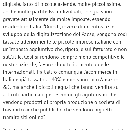
digitale, fatto di piccole aziende, molte piccolissime,
anche molte partite Iva individuali, che già sono
gravate attualmente da molte imposte, essendo
residenti in Italia. “Quindi, invece di incentivare lo
sviluppo della digitalizzazione del Paese, vengono così
tassate ulteriormente le piccole imprese italiane con
un’imposta aggiuntiva che, ripeto, è sul fatturato e non
sull’utile. Così si rendono sempre meno competitive le
nostre aziende, favorendo ulteriormente quelle
internazionali. Tra l'altro comunque l'ecommerce in
Italia è già tassato al 40% e non sono solo Amazon
&C, ma anche i piccoli negozi che fanno vendita su
articoli particolari, per esempio gli agriturismi che
vendono prodotti di propria produzione o società di
trasporto anche pubbliche che vendono biglietti
tramite siti online”.