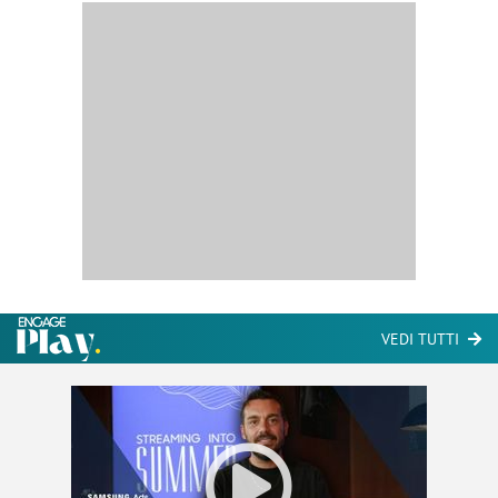
VEDI TUTTI