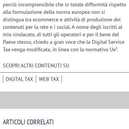
perciò incomprensibile che in totale difformità rispetto
alla formulazione della norma europea non si
distingua tra ecommerce e attività di produzione dei
contenuti per la rete e i social. A nome degli iscritti al
mio sindacato, di tutti gli operatori e per il bene del
Paese stesso, chiedo a gran voce che la Digital Service
Tax venga modificata, in linea con la normativa Ue”.
SCOPRI ALTRI CONTENUTI SU
DIGITAL TAX
WEB TAX
ARTICOLI CORRELATI