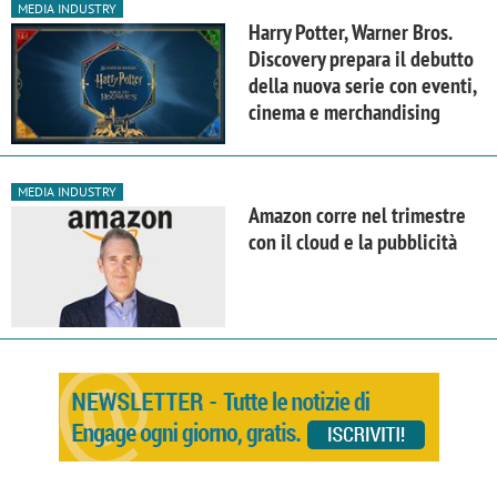
MEDIA INDUSTRY
Harry Potter, Warner Bros.
Discovery prepara il debutto
della nuova serie con eventi,
cinema e merchandising
MEDIA INDUSTRY
Amazon corre nel trimestre
con il cloud e la pubblicità