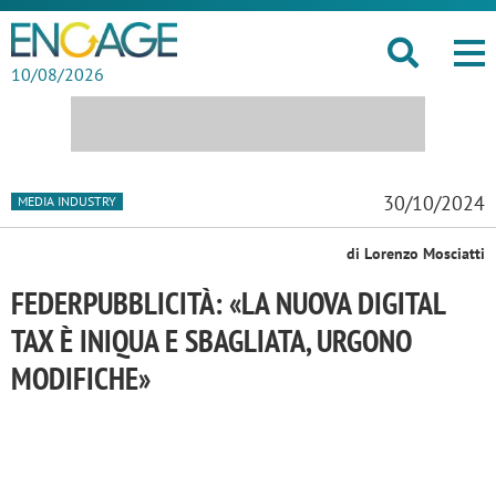
10/08/2026
30/10/2024
MEDIA INDUSTRY
di Lorenzo Mosciatti
FEDERPUBBLICITÀ: «LA NUOVA DIGITAL
TAX È INIQUA E SBAGLIATA, URGONO
MODIFICHE»