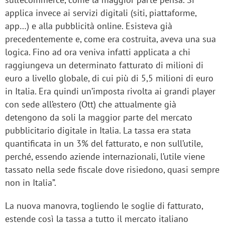
applica invece ai servizi digitali (siti, piattaforme,
app…) e alla pubblicità online. Esisteva già
precedentemente e, come era costruita, aveva una sua
logica. Fino ad ora veniva infatti applicata a chi
raggiungeva un determinato fatturato di milioni di
euro a livello globale, di cui più di 5,5 milioni di euro
in Italia. Era quindi un’imposta rivolta ai grandi player
con sede all’estero (Ott) che attualmente già
detengono da soli la maggior parte del mercato
pubblicitario digitale in Italia. La tassa era stata
quantificata in un 3% del fatturato, e non sull’utile,
perché, essendo aziende internazionali, l’utile viene
tassato nella sede fiscale dove risiedono, quasi sempre
non in Italia”.
La nuova manovra, togliendo le soglie di fatturato,
estende così la tassa a tutto il mercato italiano