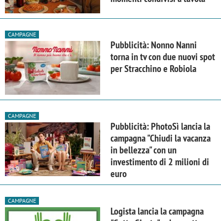
CAMPAGNE
Pubblicità: Nonno Nanni
torna in tv con due nuovi spot
per Stracchino e Robiola
CAMPAGNE
Pubblicità: PhotoSì lancia la
campagna "Chiudi la vacanza
in bellezza" con un
investimento di 2 milioni di
euro
CAMPAGNE
Logista lancia la campagna