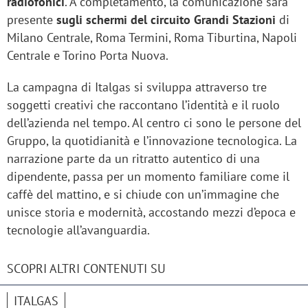
radiofonici
. A completamento, la comunicazione sarà
presente
sugli schermi del circuito Grandi Stazioni
di
Milano Centrale, Roma Termini, Roma Tiburtina, Napoli
Centrale e Torino Porta Nuova.
La campagna di Italgas si sviluppa attraverso tre
soggetti creativi che raccontano l’identità e il ruolo
dell’azienda nel tempo. Al centro ci sono le persone del
Gruppo, la quotidianità e l’innovazione tecnologica. La
narrazione parte da un ritratto autentico di una
dipendente, passa per un momento familiare come il
caffè del mattino, e si chiude con un’immagine che
unisce storia e modernità, accostando mezzi d’epoca e
tecnologie all’avanguardia.
SCOPRI ALTRI CONTENUTI SU
ITALGAS