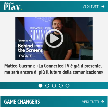
VEDI TUTTI
Matteo Guerrini: «La Connected TV è già il presente,
ma sarà ancora di più il futuro della comunicazione»
GAME CHANGERS
VEDI TUTTI