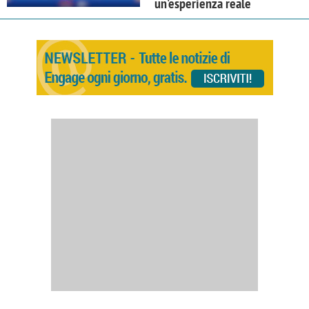
un'esperienza reale