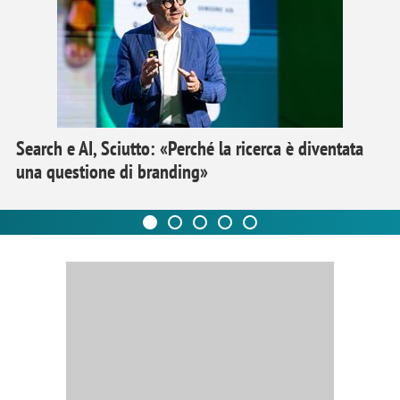
Search e AI, Sciutto: «Perché la ricerca è diventata
una questione di branding»