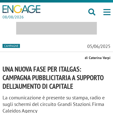
08/08/2026
05/06/2025
CAMPAGNE
di Caterina Varpi
UNA NUOVA FASE PER ITALGAS:
CAMPAGNA PUBBLICITARIA A SUPPORTO
DELL’AUMENTO DI CAPITALE
La comunicazione è presente su stampa, radio e
sugli schermi del circuito Grandi Stazioni. Firma
Caleidos Agency