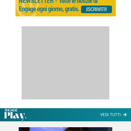
VEDI TUTTI