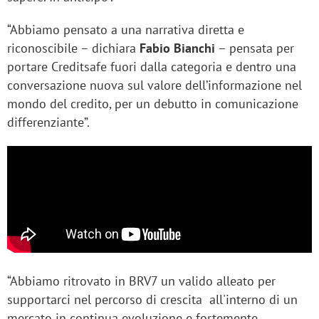
“Abbiamo pensato a una narrativa diretta e
riconoscibile – dichiara
Fabio Bianchi
– pensata per
portare Creditsafe fuori dalla categoria e dentro una
conversazione nuova sul valore dell’informazione nel
mondo del credito, per un debutto in comunicazione
differenziante”.
“Abbiamo ritrovato in BRV7 un valido alleato per
supportarci nel percorso di crescita all'interno di un
mercato in continua evoluzione e fortemente