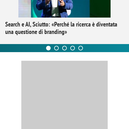
Search e AI, Sciutto: «Perché la ricerca è diventata
una questione di branding»