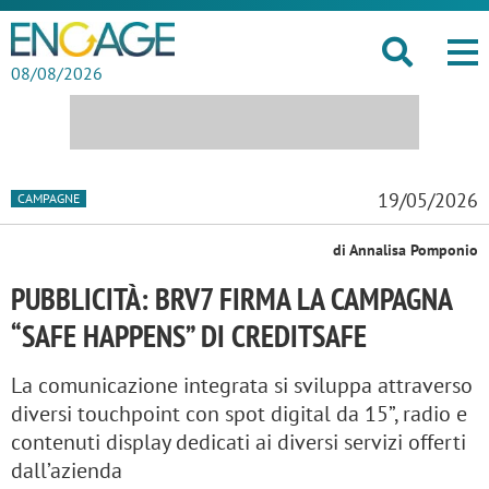
08/08/2026
19/05/2026
CAMPAGNE
di Annalisa Pomponio
PUBBLICITÀ: BRV7 FIRMA LA CAMPAGNA
“SAFE HAPPENS” DI CREDITSAFE
La comunicazione integrata si sviluppa attraverso
diversi touchpoint con spot digital da 15”, radio e
contenuti display dedicati ai diversi servizi offerti
dall’azienda