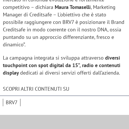
competitivo – dichiara
Maura Tomaselli
, Marketing
Manager di Creditsafe – L'obiettivo che è stato
possibile raggiungere con BRV7 è posizionare il Brand
Creditsafe in modo coerente con il nostro DNA, ossia
puntando su un approccio differenziante, fresco e
dinamico”.
La campagna integrata si sviluppa attraverso
diversi
touchpoint con spot digital da 15”, radio e contenuti
display
dedicati ai diversi servizi offerti dall’azienda.
SCOPRI ALTRI CONTENUTI SU
BRV7