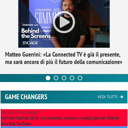
Matteo Guerrini: «La Connected TV è già il presente,
ma sarà ancora di più il futuro della comunicazione»
GAME CHANGERS
VEDI TUTTI
16/06/2026
Google
YouTube Festival 2026: tra contenuti, creator e risultati, perché «There’s
Only One YouTube»