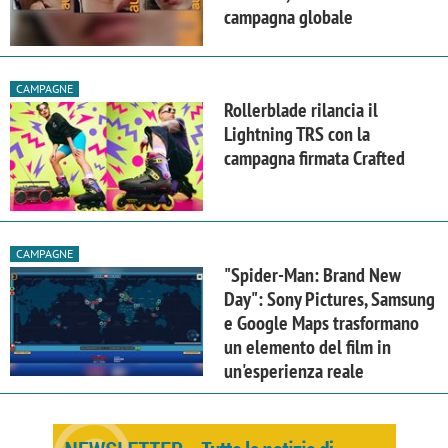
campagna globale
CAMPAGNE
Rollerblade rilancia il
Lightning TRS con la
campagna firmata Crafted
CAMPAGNE
"Spider-Man: Brand New
Day": Sony Pictures, Samsung
e Google Maps trasformano
un elemento del film in
un'esperienza reale