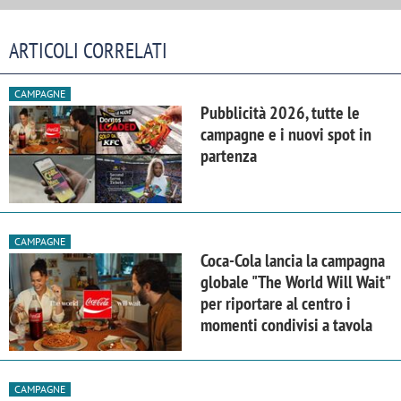
ARTICOLI CORRELATI
CAMPAGNE
Pubblicità 2026, tutte le
campagne e i nuovi spot in
partenza
CAMPAGNE
Coca-Cola lancia la campagna
globale "The World Will Wait"
per riportare al centro i
momenti condivisi a tavola
CAMPAGNE