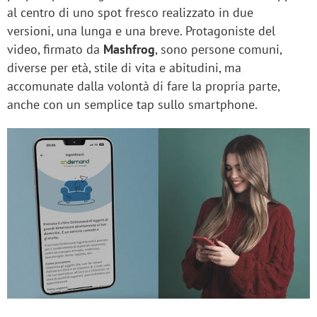
al centro di uno spot fresco realizzato in due
versioni, una lunga e una breve. Protagoniste del
video, firmato da
Mashfrog
, sono persone comuni,
diverse per età, stile di vita e abitudini, ma
accomunate dalla volontà di fare la propria parte,
anche con un semplice tap sullo smartphone.