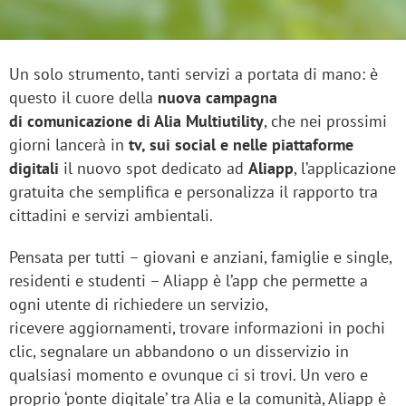
Un solo strumento, tanti servizi a portata di mano: è
questo il cuore della
nuova campagna
di comunicazione di Alia Multiutility
, che nei prossimi
giorni lancerà in
tv, sui social e nelle piattaforme
digitali
il nuovo spot dedicato ad
Aliapp
, l’applicazione
gratuita che semplifica e personalizza il rapporto tra
cittadini e servizi ambientali.
Pensata per tutti – giovani e anziani, famiglie e single,
residenti e studenti – Aliapp è l’app che permette a
ogni utente di richiedere un servizio,
ricevere aggiornamenti, trovare informazioni in pochi
clic, segnalare un abbandono o un disservizio in
qualsiasi momento e ovunque ci si trovi. Un vero e
proprio ‘ponte digitale’ tra Alia e la comunità, Aliapp è