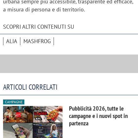
urbana sempre più accessibile, trasparente ed efficace,
a misura di persona e di territorio.
SCOPRI ALTRI CONTENUTI SU
ALIA
MASHFROG
ARTICOLI CORRELATI
CAMPAGNE
Pubblicità 2026, tutte le
campagne e i nuovi spot in
partenza