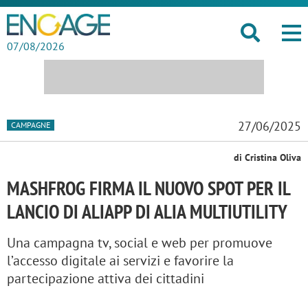
07/08/2026
27/06/2025
CAMPAGNE
di Cristina Oliva
MASHFROG FIRMA IL NUOVO SPOT PER IL
LANCIO DI ALIAPP DI ALIA MULTIUTILITY
Una campagna tv, social e web per promuove
l’accesso digitale ai servizi e favorire la
partecipazione attiva dei cittadini