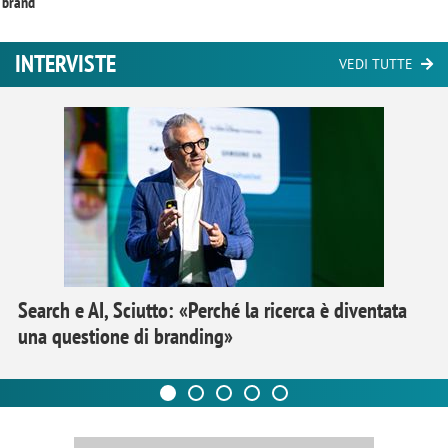
brand
INTERVISTE
VEDI TUTTE
Search e AI, Sciutto: «Perché la ricerca è diventata
una questione di branding»