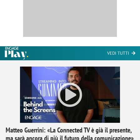
VEDI TUTTI
Matteo Guerrini: «La Connected TV è già il presente,
ma sarà ancora di più il futuro della comunicazione»