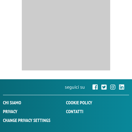
seguici su
CHI SIAMO
COOKIE POLICY
PRIVACY
CONTATTI
CHANGE PRIVACY SETTINGS