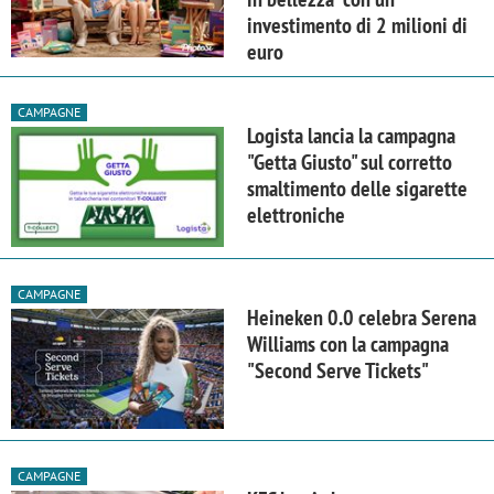
investimento di 2 milioni di
euro
CAMPAGNE
Logista lancia la campagna
"Getta Giusto" sul corretto
smaltimento delle sigarette
elettroniche
CAMPAGNE
Heineken 0.0 celebra Serena
Williams con la campagna
"Second Serve Tickets"
CAMPAGNE