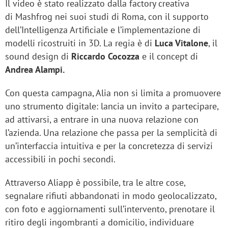
Il video è stato realizzato dalla factory creativa
di Mashfrog nei suoi studi di Roma, con il supporto
dell’Intelligenza Artificiale e l’implementazione di
modelli ricostruiti in 3D. La regia è di
Luca Vitalone
, il
sound design di
Riccardo Cocozza
e il concept di
Andrea Alampi.
Con questa campagna, Alia non si limita a promuovere
uno strumento digitale: lancia un invito a partecipare,
ad attivarsi, a entrare in una nuova relazione con
l’azienda. Una relazione che passa per la semplicità di
un’interfaccia intuitiva e per la concretezza di servizi
accessibili in pochi secondi.
Attraverso Aliapp è possibile, tra le altre cose,
segnalare rifiuti abbandonati in modo geolocalizzato,
con foto e aggiornamenti sull’intervento, prenotare il
ritiro degli ingombranti a domicilio, individuare