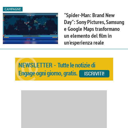
CAMPAGNE
"Spider-Man: Brand New
Day": Sony Pictures, Samsung
e Google Maps trasformano
un elemento del film in
un'esperienza reale