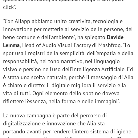
click".
"Con Aliapp abbiamo unito creatività, tecnologia e
innovazione per metterle al servizio delle persone, del
bene comune e dell'ambiente", ha spiegato
Davide
Lemma
, Head of Audio Visual Factory di Mashfrog. "Lo
spot usa i registri della semplicità, dell'empatia e della
responsabilità, nel tono narrativo, nel linguaggio
visivo e persino nell’uso dell’intelligenza Artificiale. Ed
è stata una scelta naturale, perché il messaggio di Alia
è chiaro e diretto: il digitale migliora il servizio e la
vita di tutti. Ogni elemento dello spot ne doveva
riflettere l’essenza, nella forma e nelle immagini".
La nuova campagna è parte del percorso di
digitalizzazione e innovazione che Alia sta
portando avanti per rendere l’intero sistema di igiene