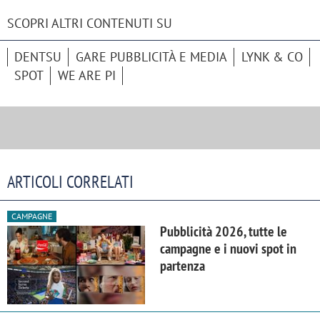
SCOPRI ALTRI CONTENUTI SU
DENTSU
GARE PUBBLICITÀ E MEDIA
LYNK & CO
SPOT
WE ARE PI
ARTICOLI CORRELATI
CAMPAGNE
Pubblicità 2026, tutte le
campagne e i nuovi spot in
partenza