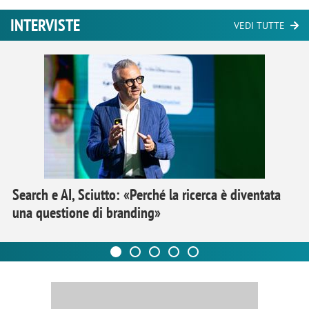
INTERVISTE
VEDI TUTTE
Search e AI, Sciutto: «Perché la ricerca è diventata
una questione di branding»