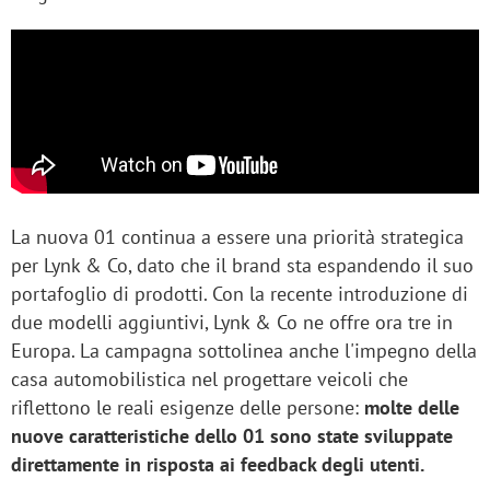
La nuova 01 continua a essere una priorità strategica
per Lynk & Co, dato che il brand sta espandendo il suo
portafoglio di prodotti. Con la recente introduzione di
due modelli aggiuntivi, Lynk & Co ne offre ora tre in
Europa. La campagna sottolinea anche l'impegno della
casa automobilistica nel progettare veicoli che
riflettono le reali esigenze delle persone:
molte delle
nuove caratteristiche dello 01 sono state sviluppate
direttamente in risposta ai feedback degli utenti.