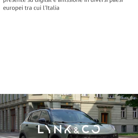
europei tra cui l'Italia