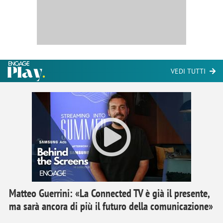
VEDI TUTTI
Matteo Guerrini: «La Connected TV è già il presente,
ma sarà ancora di più il futuro della comunicazione»