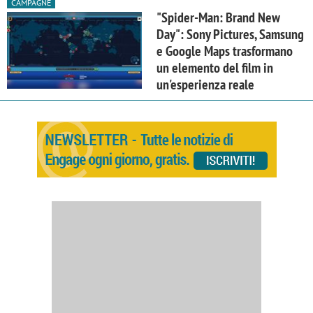
CAMPAGNE
"Spider-Man: Brand New
Day": Sony Pictures, Samsung
e Google Maps trasformano
un elemento del film in
un'esperienza reale