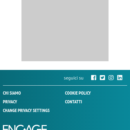
seguici su
CHI SIAMO
COOKIE POLICY
PRIVACY
CONTATTI
CHANGE PRIVACY SETTINGS