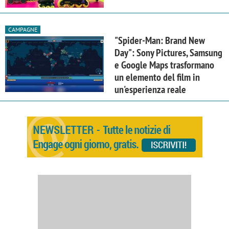
CAMPAGNE
"Spider-Man: Brand New
Day": Sony Pictures, Samsung
e Google Maps trasformano
un elemento del film in
un'esperienza reale