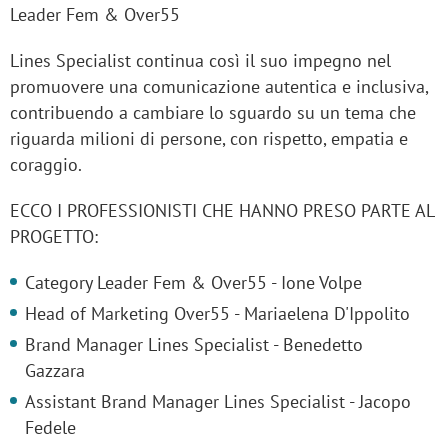
Leader Fem & Over55
Lines Specialist continua così il suo impegno nel
promuovere una comunicazione autentica e inclusiva,
contribuendo a cambiare lo sguardo su un tema che
riguarda milioni di persone, con rispetto, empatia e
coraggio.
ECCO I PROFESSIONISTI CHE HANNO PRESO PARTE AL
PROGETTO:
Category Leader Fem & Over55 - Ione Volpe
Head of Marketing Over55 - Mariaelena D'Ippolito
Brand Manager Lines Specialist - Benedetto
Gazzara
Assistant Brand Manager Lines Specialist - Jacopo
Fedele