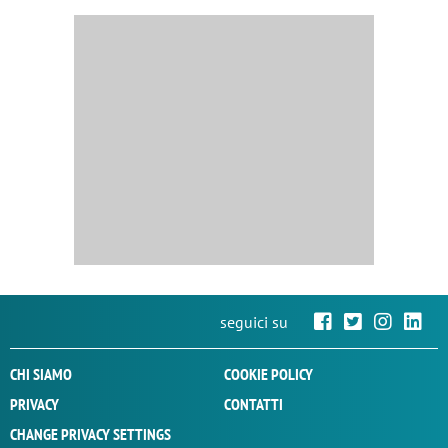
seguici su
CHI SIAMO
COOKIE POLICY
PRIVACY
CONTATTI
CHANGE PRIVACY SETTINGS