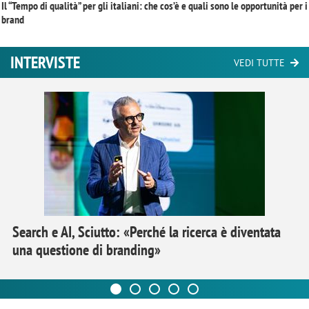
Il “Tempo di qualità” per gli italiani: che cos’è e quali sono le opportunità per i
brand
INTERVISTE
VEDI TUTTE
Search e AI, Sciutto: «Perché la ricerca è diventata
una questione di branding»