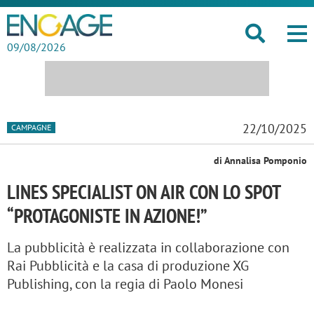
09/08/2026
22/10/2025
CAMPAGNE
di Annalisa Pomponio
LINES SPECIALIST ON AIR CON LO SPOT
“PROTAGONISTE IN AZIONE!”
La pubblicità è realizzata in collaborazione con
Rai Pubblicità e la casa di produzione XG
Publishing, con la regia di Paolo Monesi