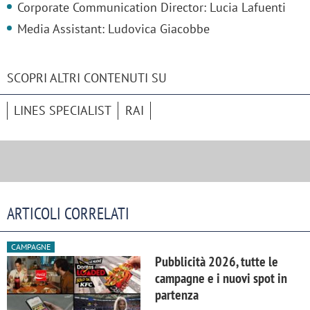
Corporate Communication Director: Lucia Lafuenti
Media Assistant: Ludovica Giacobbe
SCOPRI ALTRI CONTENUTI SU
LINES SPECIALIST
RAI
ARTICOLI CORRELATI
CAMPAGNE
Pubblicità 2026, tutte le
campagne e i nuovi spot in
partenza