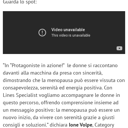
Guarda lo spot:
“In “Protagoniste in azione!” le donne si raccontano
davanti alla macchina da presa con sincerità,
dimostrando che la menopausa può essere vissuta con
consapevolezza, serenità ed energia positiva. Con
Lines Specialist vogliamo accompagnare le donne in
questo percorso, offrendo comprensione insieme ad
un messaggio positivo: la menopausa può essere un
nuovo inizio, da vivere con serenità grazie a giusti
consigli e soluzioni.” dichiara
Ione Volpe
, Category