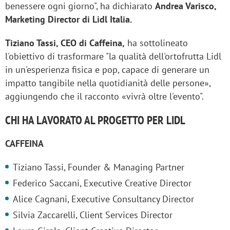
benessere ogni giorno", ha dichiarato
Andrea Varisco,
Marketing Director di Lidl Italia.
Tiziano Tassi, CEO di Caffeina,
ha sottolineato
l'obiettivo di trasformare "la qualità dell'ortofrutta Lidl
in un'esperienza fisica e pop, capace di generare un
impatto tangibile nella quotidianità delle persone»,
aggiungendo che il racconto «vivrà oltre l'evento".
CHI HA LAVORATO AL PROGETTO PER LIDL
CAFFEINA
Tiziano Tassi, Founder & Managing Partner
Federico Saccani, Executive Creative Director
Alice Cagnani, Executive Consultancy Director
Silvia Zaccarelli, Client Services Director