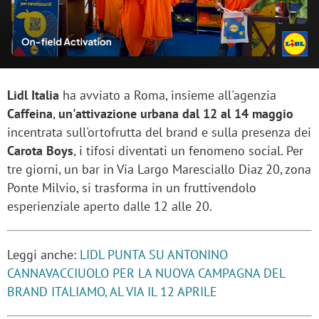
Lidl Italia
ha avviato a Roma, insieme all'agenzia
Caffeina
,
un'attivazione urbana dal 12 al 14 maggio
incentrata sull'ortofrutta del brand e sulla presenza dei
Carota Boys
, i tifosi diventati un fenomeno social. Per
tre giorni, un bar in Via Largo Maresciallo Diaz 20, zona
Ponte Milvio, si trasforma in un fruttivendolo
esperienziale aperto dalle 12 alle 20.
Leggi anche:
LIDL PUNTA SU ANTONINO
CANNAVACCIUOLO PER LA NUOVA CAMPAGNA DEL
BRAND ITALIAMO, AL VIA IL 12 APRILE