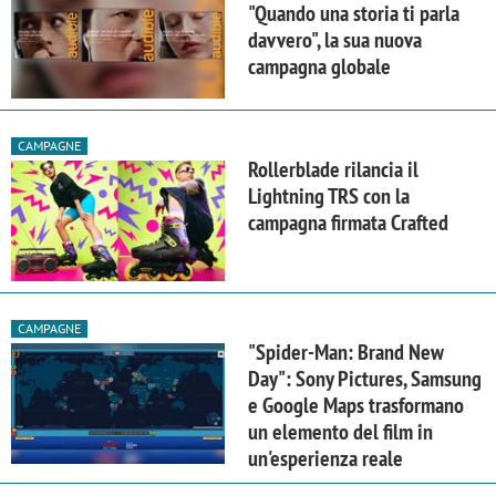
"Quando una storia ti parla
davvero", la sua nuova
campagna globale
CAMPAGNE
Rollerblade rilancia il
Lightning TRS con la
campagna firmata Crafted
CAMPAGNE
"Spider-Man: Brand New
Day": Sony Pictures, Samsung
e Google Maps trasformano
un elemento del film in
un'esperienza reale