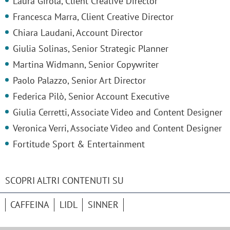
Laura Girola, Client Creative Director
Francesca Marra, Client Creative Director
Chiara Laudani, Account Director
Giulia Solinas, Senior Strategic Planner
Martina Widmann, Senior Copywriter
Paolo Palazzo, Senior Art Director
Federica Pilò, Senior Account Executive
Giulia Cerretti, Associate Video and Content Designer
Veronica Verri, Associate Video and Content Designer
Fortitude Sport & Entertainment
SCOPRI ALTRI CONTENUTI SU
CAFFEINA
LIDL
SINNER