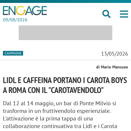
09/08/2026
13/05/2026
CAMPAGNE
di Mario Mancuso
LIDL E CAFFEINA PORTANO I CAROTA BOYS
A ROMA CON IL "CAROTAVENDOLO"
Dal 12 al 14 maggio, un bar di Ponte Milvio si
trasforma in un fruttivendolo esperienziale.
L'attivazione è la prima tappa di una
collaborazione continuativa tra Lidl e i Carota