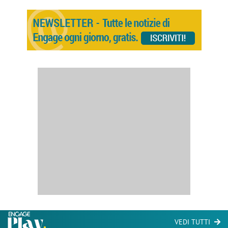
VEDI TUTTI