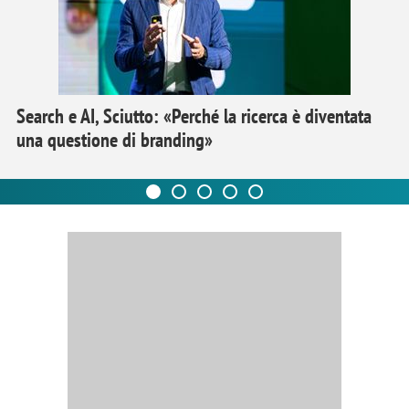
Search e AI, Sciutto: «Perché la ricerca è diventata
una questione di branding»