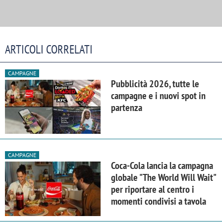
ARTICOLI CORRELATI
CAMPAGNE
Pubblicità 2026, tutte le
campagne e i nuovi spot in
partenza
CAMPAGNE
Coca-Cola lancia la campagna
globale "The World Will Wait"
per riportare al centro i
momenti condivisi a tavola