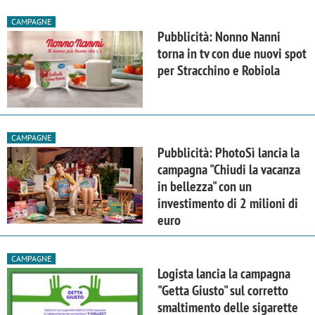
CAMPAGNE
Pubblicità: Nonno Nanni
torna in tv con due nuovi spot
per Stracchino e Robiola
CAMPAGNE
Pubblicità: PhotoSì lancia la
campagna "Chiudi la vacanza
in bellezza" con un
investimento di 2 milioni di
euro
CAMPAGNE
Logista lancia la campagna
"Getta Giusto" sul corretto
smaltimento delle sigarette