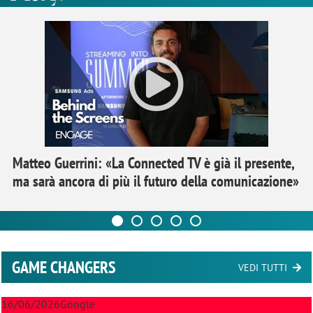
Matteo Guerrini: «La Connected TV è già il presente,
ma sarà ancora di più il futuro della comunicazione»
GAME CHANGERS
VEDI TUTTI
16/06/2026
Google