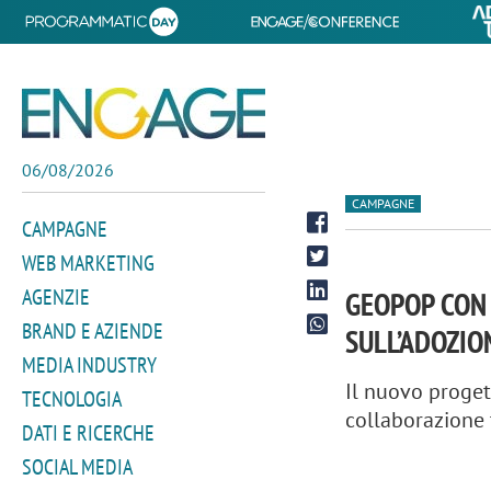
06/08/2026
CAMPAGNE
CAMPAGNE
WEB MARKETING
AGENZIE
GEOPOP CON
BRAND E AZIENDE
SULL’ADOZIO
MEDIA INDUSTRY
Il nuovo proget
TECNOLOGIA
collaborazione 
DATI E RICERCHE
SOCIAL MEDIA