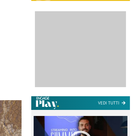
VEDI TUTTI