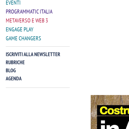
EVENTI
PROGRAMMATIC ITALIA
METAVERSO E WEB 3
ENGAGE PLAY
GAME CHANGERS
ISCRIVITI ALLA NEWSLETTER
RUBRICHE
BLOG
AGENDA
VIDEO