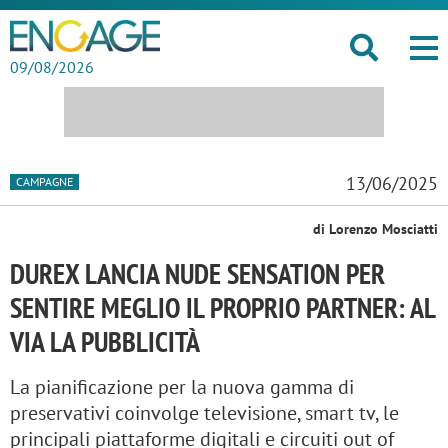
09/08/2026
13/06/2025
CAMPAGNE
di Lorenzo Mosciatti
DUREX LANCIA NUDE SENSATION PER
SENTIRE MEGLIO IL PROPRIO PARTNER: AL
VIA LA PUBBLICITÀ
La pianificazione per la nuova gamma di
preservativi coinvolge televisione, smart tv, le
principali piattaforme digitali e circuiti out of