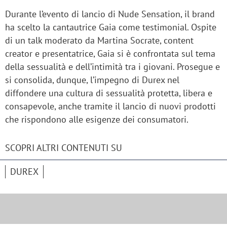
Durante l’evento di lancio di Nude Sensation, il brand
ha scelto la cantautrice Gaia come testimonial. Ospite
di un talk moderato da Martina Socrate, content
creator e presentatrice, Gaia si è confrontata sul tema
della sessualità e dell’intimità tra i giovani. Prosegue e
si consolida, dunque, l’impegno di Durex nel
diffondere una cultura di sessualità protetta, libera e
consapevole, anche tramite il lancio di nuovi prodotti
che rispondono alle esigenze dei consumatori.
SCOPRI ALTRI CONTENUTI SU
DUREX