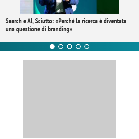
Search e AI, Sciutto: «Perché la ricerca è diventata
una questione di branding»