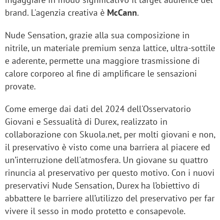
brand. L'agenzia creativa è
McCann
.
Nude Sensation, grazie alla sua composizione in
nitrile, un materiale premium senza lattice, ultra-sottile
e aderente, permette una maggiore trasmissione di
calore corporeo al fine di amplificare le sensazioni
provate.
Come emerge dai dati del 2024 dell'Osservatorio
Giovani e Sessualità di Durex, realizzato in
collaborazione con Skuola.net, per molti giovani e non,
il preservativo è visto come una barriera al piacere ed
un’interruzione dell'atmosfera. Un giovane su quattro
rinuncia al preservativo per questo motivo. Con i nuovi
preservativi Nude Sensation, Durex ha l’obiettivo di
abbattere le barriere all’utilizzo del preservativo per far
vivere il sesso in modo protetto e consapevole.