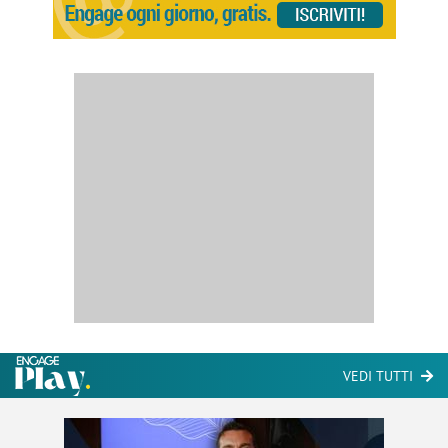
VEDI TUTTI