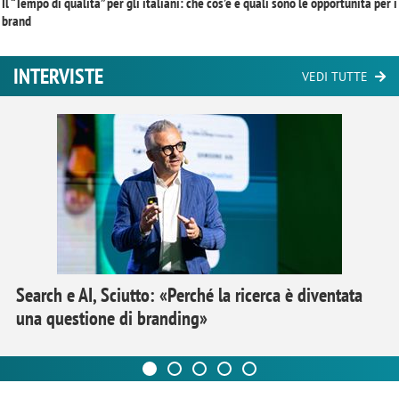
Il “Tempo di qualità” per gli italiani: che cos’è e quali sono le opportunità per i
brand
INTERVISTE
VEDI TUTTE
Search e AI, Sciutto: «Perché la ricerca è diventata
una questione di branding»