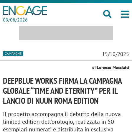
09/08/2026
15/10/2025
CAMPAGNE
di Lorenzo Mosciatti
DEEPBLUE WORKS FIRMA LA CAMPAGNA
GLOBALE “TIME AND ETERNITY” PER IL
LANCIO DI NUUN ROMA EDITION
Il progetto accompagna il debutto della nuova
limited edition dell’orologio, realizzata in 50
esemplari numerati e distribuita in esclusiva