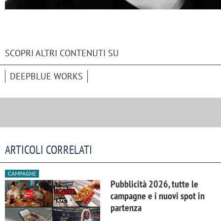
SCOPRI ALTRI CONTENUTI SU
DEEPBLUE WORKS
ARTICOLI CORRELATI
CAMPAGNE
Pubblicità 2026, tutte le
campagne e i nuovi spot in
partenza