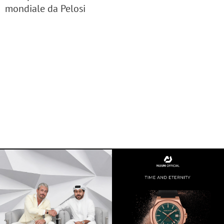
mondiale da Pelosi