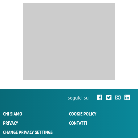
seguici su
CHI SIAMO
COOKIE POLICY
PRIVACY
CONTATTI
CHANGE PRIVACY SETTINGS