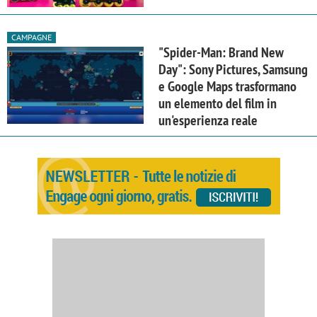
CAMPAGNE
"Spider-Man: Brand New
Day": Sony Pictures, Samsung
e Google Maps trasformano
un elemento del film in
un'esperienza reale