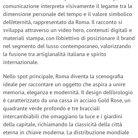
comunicazione interpreta visivamente il legame tra la
dimensione personale del tempo e il valore simbolico
dell’eternità, rappresentato da Roma. Il racconto si
sviluppa attraverso un video hero, contenuti digitali e
materiali stampa, con l’obiettivo di posizionare il brand
nel segmento del lusso contemporaneo, valorizzando
la fusione tra artigianalità italiana e spirito
internazionale.
Nello spot principale, Roma diventa la scenografia
ideale per raccontare un oggetto che aspira a unire
memoria, eleganza e modernità. Il design dell’orologio
è caratterizzato da una cassa in acciaio Gold Rose, un
quadrante verde profondo e tre bracciali
intercambiabili che omaggiano la luce e i giardini
della capitale, richiamando la classicità della città
eterna in chiave moderna. La distribuzione mondiale