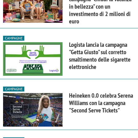
in bellezza" con un
investimento di 2 milioni di
euro
CAMPAGNE
Logista lancia la campagna
"Getta Giusto" sul corretto
smaltimento delle sigarette
elettroniche
CAMPAGNE
Heineken 0.0 celebra Serena
Williams con la campagna
"Second Serve Tickets"