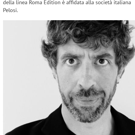
della linea Roma Edition è affidata alla società italiana
Pelosi.