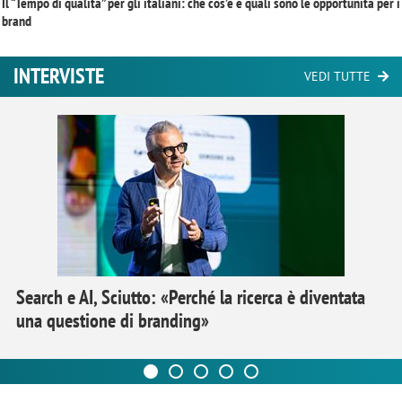
Il “Tempo di qualità” per gli italiani: che cos’è e quali sono le opportunità per i
brand
INTERVISTE
VEDI TUTTE
Search e AI, Sciutto: «Perché la ricerca è diventata
una questione di branding»