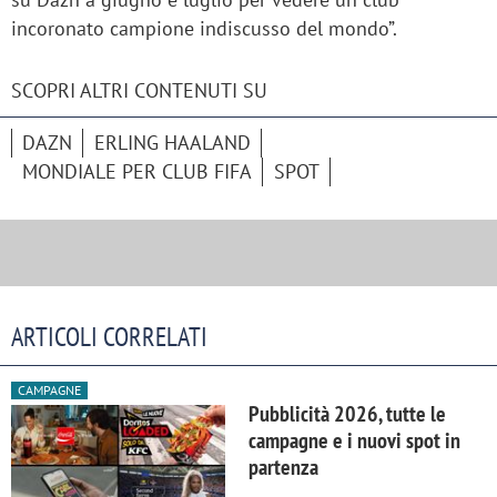
incoronato campione indiscusso del mondo”.
SCOPRI ALTRI CONTENUTI SU
DAZN
ERLING HAALAND
MONDIALE PER CLUB FIFA
SPOT
ARTICOLI CORRELATI
CAMPAGNE
Pubblicità 2026, tutte le
campagne e i nuovi spot in
partenza