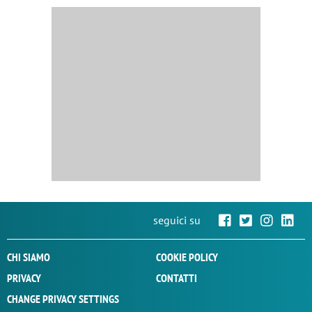
seguici su
CHI SIAMO
COOKIE POLICY
PRIVACY
CONTATTI
CHANGE PRIVACY SETTINGS