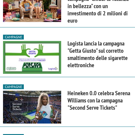
in bellezza" con un
investimento di 2 milioni di
euro
CAMPAGNE
Logista lancia la campagna
"Getta Giusto" sul corretto
smaltimento delle sigarette
elettroniche
CAMPAGNE
Heineken 0.0 celebra Serena
Williams con la campagna
"Second Serve Tickets"