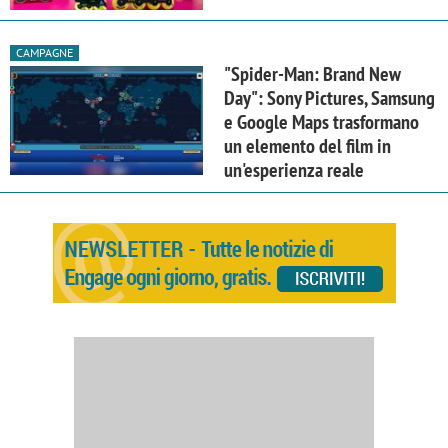
CAMPAGNE
"Spider-Man: Brand New
Day": Sony Pictures, Samsung
e Google Maps trasformano
un elemento del film in
un'esperienza reale