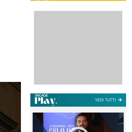
VEDI TUTTI