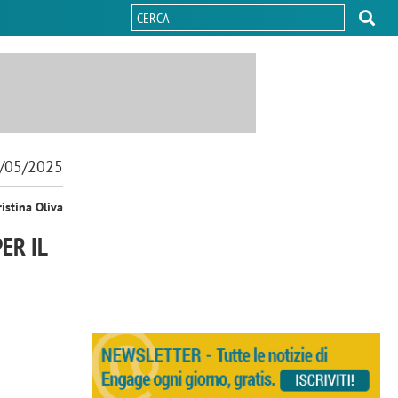
/05/2025
ristina Oliva
ER IL