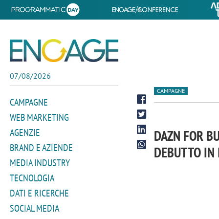
07/08/2026
CAMPAGNE
CAMPAGNE
WEB MARKETING
AGENZIE
DAZN FOR BU
BRAND E AZIENDE
DEBUTTO IN 
MEDIA INDUSTRY
TECNOLOGIA
DATI E RICERCHE
SOCIAL MEDIA