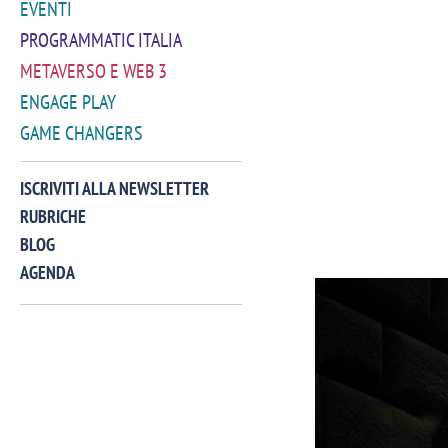
EVENTI
PROGRAMMATIC ITALIA
METAVERSO E WEB 3
ENGAGE PLAY
GAME CHANGERS
ISCRIVITI ALLA NEWSLETTER
RUBRICHE
BLOG
AGENDA
VIDEO