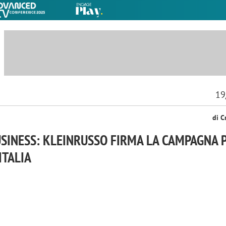
19
di C
SINESS: KLEINRUSSO FIRMA LA CAMPAGNA P
ITALIA