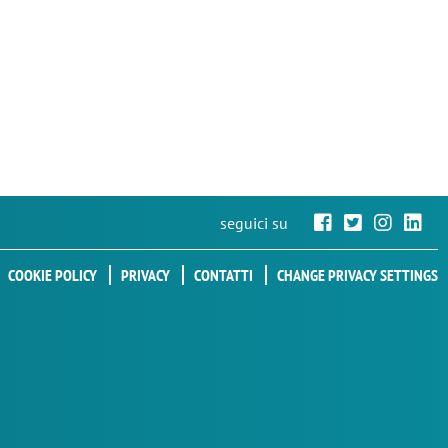
seguici su
COOKIE POLICY
PRIVACY
CONTATTI
CHANGE PRIVACY SETTINGS