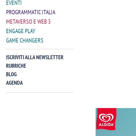
EVENTI
PROGRAMMATIC ITALIA
METAVERSO E WEB 3
ENGAGE PLAY
GAME CHANGERS
ISCRIVITI ALLA NEWSLETTER
RUBRICHE
BLOG
AGENDA
VIDEO