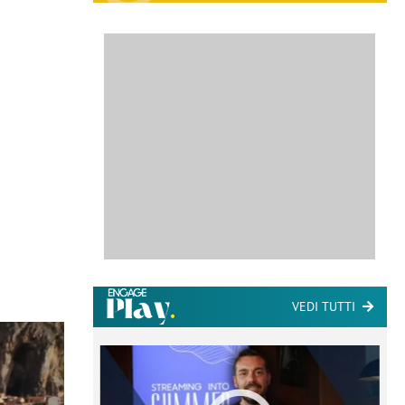
VEDI TUTTI