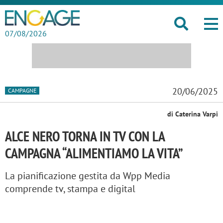
07/08/2026
20/06/2025
CAMPAGNE
di Caterina Varpi
ALCE NERO TORNA IN TV CON LA
CAMPAGNA “ALIMENTIAMO LA VITA”
La pianificazione gestita da Wpp Media
comprende tv, stampa e digital