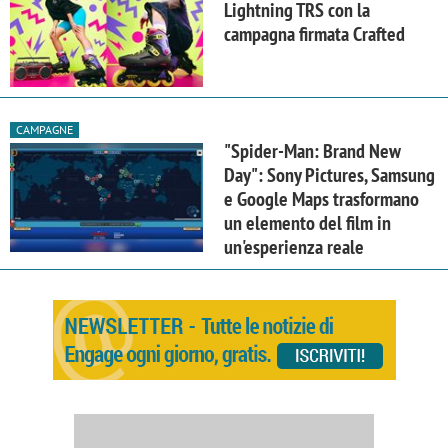
Lightning TRS con la
campagna firmata Crafted
CAMPAGNE
"Spider-Man: Brand New
Day": Sony Pictures, Samsung
e Google Maps trasformano
un elemento del film in
un'esperienza reale