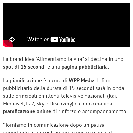
La brand idea “Alimentiamo la vita” si declina in uno
spot di 15 secondi
e una
pagina pubblicitaria.
La pianificazione è a cura di
WPP Media
. Il film
pubblicitario della durata di 15 secondi sarà in onda
sulle principali emittenti televisive nazionali (Rai,
Mediaset, La7, Sky e Discovery) e conoscerà una
pianificazione online
di rinforzo e accompagnamento.
“Torniamo in comunicazione dopo un pausa
importante e concentreremo le nostre risorse da