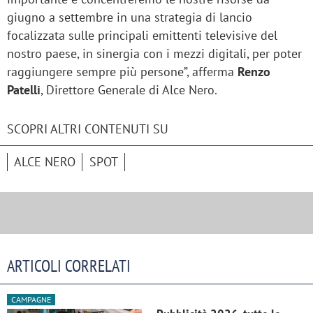
giugno a settembre in una strategia di lancio
focalizzata sulle principali emittenti televisive del
nostro paese, in sinergia con i mezzi digitali, per poter
raggiungere sempre più persone”, afferma
Renzo
Patelli
, Direttore Generale di Alce Nero.
SCOPRI ALTRI CONTENUTI SU
ALCE NERO
SPOT
ARTICOLI CORRELATI
CAMPAGNE