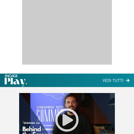
VEDI TUTTI