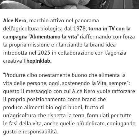
Alce Nero,
marchio attivo nel panorama
dell’agricoltura biologica dal 1978,
torna in TV con la
campagna “Alimentiamo la vita”
riaffermando con forza
la propria missione e rilanciando la brand idea
introdotta nel 2023 in collaborazione con l'agenzia
creativa
Thepinklab.
“Produrre cibo onestamente buono che alimenta la
vita delle persone, oggi, sostenendo la Vita, sempre”:
questo il messaggio con cui Alce Nero vuole rafforzare
il proprio posizionamento come brand che
produce alimenti biologici buoni, frutto di
un’agricoltura che rispetta la terra, formulati per tutte
le fasi della vita, anche quelle più delicate, coniugando
gusto e responsabilità.