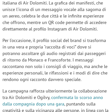
italiana di Air Dolomiti. La grafica dei manifesti, che
unisce l'icona di un messaggio vocale alla sagoma di
un aereo, celebra le due città e le infinite esperienze
che offrono, mentre un QR code permette di accedere
direttamente al profilo Instagram di Air Dolomiti.
Per l'occasione, il profilo social del brand si trasforma
in una vera e propria "raccolta di voci” dove si
potranno ascoltare gli audio registrati dai passeggeri
di ritorno da Monaco e Francoforte. I messaggi
raccontano non solo i consigli di viaggio, ma anche le
esperienze personali, le riflessioni e i modi di dire che
rendono ogni racconto davvero speciale.
La campagna rafforza ulteriormente la collaborazione
tra Air Dolomiti e Ogilvy,
confermata lo scorso anno
dalla compagnia dopo una gara
, puntando sulla
creatività e sulla vicinanza alle persone, in linea con la