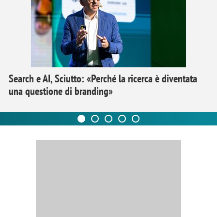
Search e AI, Sciutto: «Perché la ricerca è diventata
una questione di branding»