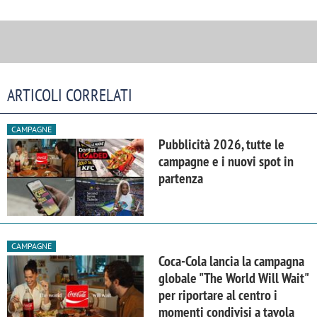
ARTICOLI CORRELATI
CAMPAGNE
Pubblicità 2026, tutte le
campagne e i nuovi spot in
partenza
CAMPAGNE
Coca-Cola lancia la campagna
globale "The World Will Wait"
per riportare al centro i
momenti condivisi a tavola