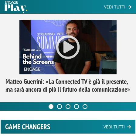
VEDI TUTTI
Matteo Guerrini: «La Connected TV è già il presente,
ma sarà ancora di più il futuro della comunicazione»
GAME CHANGERS
VEDI TUTTI