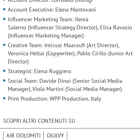
Account Executive: Elena Mantovani
Influencer Marketing Team: Ilenia
Salerno (Influencer Strategy Director), Elisa Ravasio
(Influencer Marketing Manager)
Creative Team: Intissar Maaroufi (Art Director),
Veronica Heltai (Copywriter), Pablo Cirillo (Junior Art
Director)
Strategist: Elena Ruggiero
Social Team: Davide Dinoi (Senior Social Media
Manager), Viola Martini (Social Media Manager)
Print Production: WPP Production, Italy
SCOPRI ALTRI CONTENUTI SU
AIR DOLOMITI
OGILVY