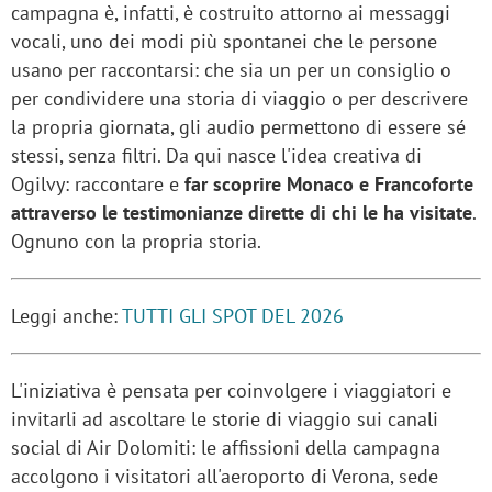
campagna è, infatti, è costruito attorno ai messaggi
vocali, uno dei modi più spontanei che le persone
usano per raccontarsi: che sia un per un consiglio o
per condividere una storia di viaggio o per descrivere
la propria giornata, gli audio permettono di essere sé
stessi, senza filtri. Da qui nasce l'idea creativa di
Ogilvy: raccontare e
far scoprire Monaco e Francoforte
attraverso le testimonianze dirette di chi le ha visitate
.
Ognuno con la propria storia.
Leggi anche:
TUTTI GLI SPOT DEL 2026
L'iniziativa è pensata per coinvolgere i viaggiatori e
invitarli ad ascoltare le storie di viaggio sui canali
social di Air Dolomiti: le affissioni della campagna
accolgono i visitatori all'aeroporto di Verona, sede