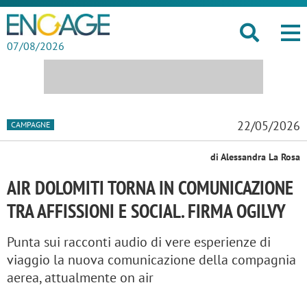
07/08/2026
22/05/2026
CAMPAGNE
di Alessandra La Rosa
AIR DOLOMITI TORNA IN COMUNICAZIONE
TRA AFFISSIONI E SOCIAL. FIRMA OGILVY
Punta sui racconti audio di vere esperienze di
viaggio la nuova comunicazione della compagnia
aerea, attualmente on air