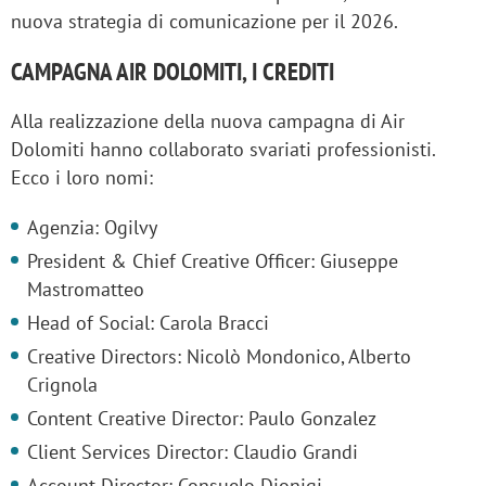
nuova strategia di comunicazione per il 2026.
CAMPAGNA AIR DOLOMITI, I CREDITI
Alla realizzazione della nuova campagna di Air
Dolomiti hanno collaborato svariati professionisti.
Ecco i loro nomi:
Agenzia: Ogilvy
President & Chief Creative Officer: Giuseppe
Mastromatteo
Head of Social: Carola Bracci
Creative Directors: Nicolò Mondonico, Alberto
Crignola
Content Creative Director: Paulo Gonzalez
Client Services Director: Claudio Grandi
Account Director: Consuelo Dionigi