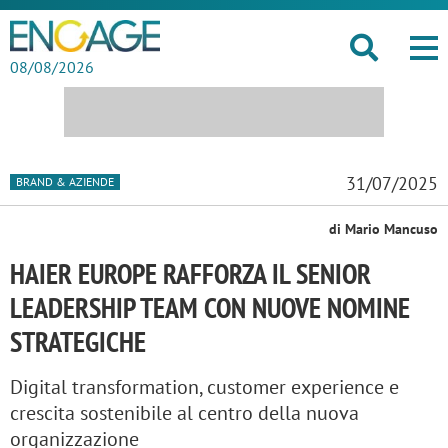
08/08/2026
31/07/2025
BRAND & AZIENDE
di Mario Mancuso
HAIER EUROPE RAFFORZA IL SENIOR
LEADERSHIP TEAM CON NUOVE NOMINE
STRATEGICHE
Digital transformation, customer experience e
crescita sostenibile al centro della nuova
organizzazione