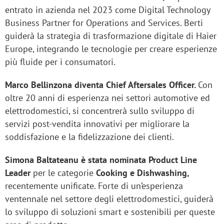
entrato in azienda nel 2023 come Digital Technology
Business Partner for Operations and Services. Berti
guiderà la strategia di trasformazione digitale di Haier
Europe, integrando le tecnologie per creare esperienze
più fluide per i consumatori.
Marco Bellinzona diventa Chief Aftersales Officer.
Con
oltre 20 anni di esperienza nei settori automotive ed
elettrodomestici, si concentrerà sullo sviluppo di
servizi post-vendita innovativi per migliorare la
soddisfazione e la fidelizzazione dei clienti.
Simona Baltateanu è stata nominata Product Line
Leader
per le categorie
Cooking e Dishwashing,
recentemente unificate. Forte di un’esperienza
ventennale nel settore degli elettrodomestici, guiderà
lo sviluppo di soluzioni smart e sostenibili per queste