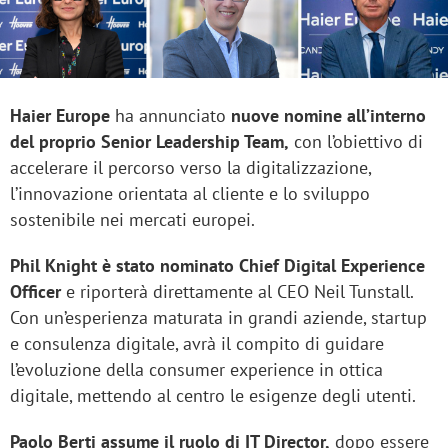
Haier Europe
ha annunciato
nuove nomine all’interno
del proprio Senior Leadership Team,
con l’obiettivo di
accelerare il percorso verso la digitalizzazione,
l’innovazione orientata al cliente e lo sviluppo
sostenibile nei mercati europei.
Phil Knight è stato nominato Chief Digital Experience
Officer
e riporterà direttamente al CEO Neil Tunstall.
Con un’esperienza maturata in grandi aziende, startup
e consulenza digitale, avrà il compito di guidare
l’evoluzione della consumer experience in ottica
digitale, mettendo al centro le esigenze degli utenti.
Paolo Berti assume il ruolo di IT Director,
dopo essere