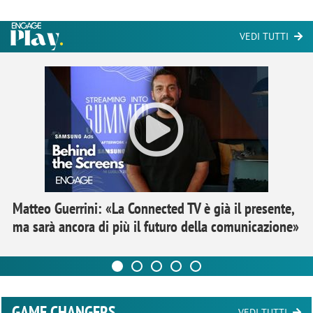
VEDI TUTTI
Matteo Guerrini: «La Connected TV è già il presente,
ma sarà ancora di più il futuro della comunicazione»
GAME CHANGERS
VEDI TUTTI