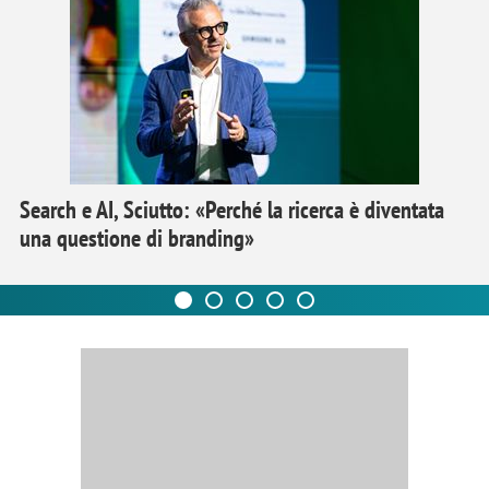
Search e AI, Sciutto: «Perché la ricerca è diventata
una questione di branding»