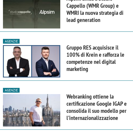
Cappello (WMR Group) e
WMRI la nuova strategia di
lead generation
AGENZIE
Gruppo RES acquisisce il
100% di Krein e rafforza le
competenze nel digital
marketing
AGENZIE
Webranking ottiene la
certificazione Google IGAP e
consolida il suo modello per
l'internazionalizzazione