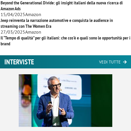
Beyond the Generational Divide: gli insight italiani della nuova ricerca di
Amazon Ads
15/04/2025
Amazon
Jeep reinventa la narrazione automotive e conquista le audience in
streaming con
The Women Era
27/03/2025
Amazon
Il “Tempo di qualità” per gli italiani: che cos’è e quali sono le opportunità per i
brand
INTERVISTE
VEDI TUTTE