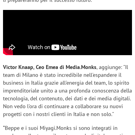
Victor Knaap, Ceo Emea di Media.Monks
, aggiunge: "Il
team di Milano è stato incredibile nell'espandere il
business in Italia grazie all'energia del team, lo spirito
imprenditoriale unito a una profonda conoscenza della
tecnologia, del contenuto, dei dati e dei media digitali.
Non vedo l'ora di continuare a collaborare su nuovi
progetti con i nostri clienti in Italia e non solo."
“Beppe e i suoi Miyagi.Monks si sono integrati in