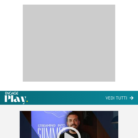
VEDI TUTTI