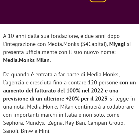
A 10 anni dalla sua fondazione, e due anni dopo
l’integrazione con Media.Monks (S4Capital),
Miyagi
si
presenta ufficialmente con il suo nuovo nome:
Media.Monks Milan.
Da quando è entrata a far parte di Media.Monks,
l'agenzia è cresciuta fino a contare 120 persone
con un
aumento del fatturato del 100% nel 2022 e una
previsione di un ulteriore +20% per il 2023
, si legge in
una nota. Media.Monks Milan continuerà a collaborare
con importanti marchi in Italia e non solo, come
Sephora, Mundys, Zegna, Ray-Ban, Campari Group,
Sanofi, Bmw e Mini.