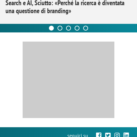
Search e AI, Sciutto: «Perché la ricerca è diventata
una questione di branding»
seguici su