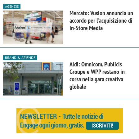
AGENZIE
Mercato: Vusion annuncia un
accordo per l'acquisizione di
In-Store Media
BRAND & AZIENDE
Aldi: Omnicom, Publicis
Groupe e WPP restano in
corsa nella gara creativa
globale