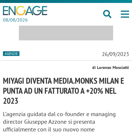
08/08/2026
26/09/2023
AGENZIE
di Lorenzo Mosciatti
MIYAGI DIVENTA MEDIA.MONKS MILAN E
PUNTA AD UN FATTURATO A +20% NEL
2023
L’agenzia guidata dal co-founder e managing
director Giuseppe Azzone si presenta
ufficialmente con il suo nuovo nome