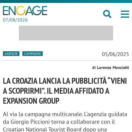
07/08/2026
05/06/2025
AGENZIE
CAMPAGNE
di Lorenzo Mosciatti
LA CROAZIA LANCIA LA PUBBLICITÀ “VIENI
A SCOPRIRMI”. IL MEDIA AFFIDATO A
EXPANSION GROUP
Al via la campagna multicanale. L’agenzia guidata
da Giorgio Piccioni torna a collaborare con il
Croatian National Tourist Board dopo una