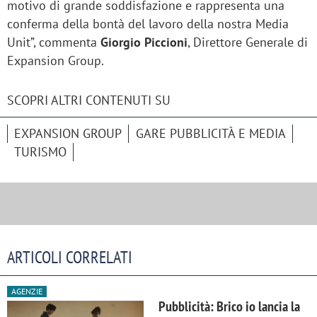
motivo di grande soddisfazione e rappresenta una
conferma della bontà del lavoro della nostra Media
Unit”, commenta
Giorgio Piccioni
, Direttore Generale di
Expansion Group.
SCOPRI ALTRI CONTENUTI SU
EXPANSION GROUP
GARE PUBBLICITÀ E MEDIA
TURISMO
ARTICOLI CORRELATI
AGENZIE
Pubblicità: Brico io lancia la