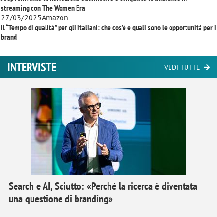
streaming con
The Women Era
27/03/2025
Amazon
Il “Tempo di qualità” per gli italiani: che cos’è e quali sono le opportunità per i
brand
INTERVISTE
VEDI TUTTE
Search e AI, Sciutto: «Perché la ricerca è diventata
una questione di branding»