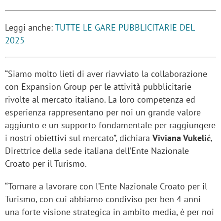
Leggi anche:
TUTTE LE GARE PUBBLICITARIE DEL
2025
“Siamo molto lieti di aver riavviato la collaborazione
con Expansion Group per le attività pubblicitarie
rivolte al mercato italiano. La loro competenza ed
esperienza rappresentano per noi un grande valore
aggiunto e un supporto fondamentale per raggiungere
i nostri obiettivi sul mercato”, dichiara
Viviana Vukelić
,
Direttrice della sede italiana dell’Ente Nazionale
Croato per il Turismo.
“Tornare a lavorare con l’Ente Nazionale Croato per il
Turismo, con cui abbiamo condiviso per ben 4 anni
una forte visione strategica in ambito media, è per noi