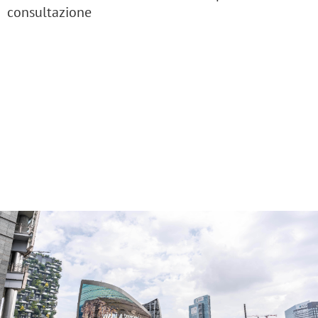
consultazione