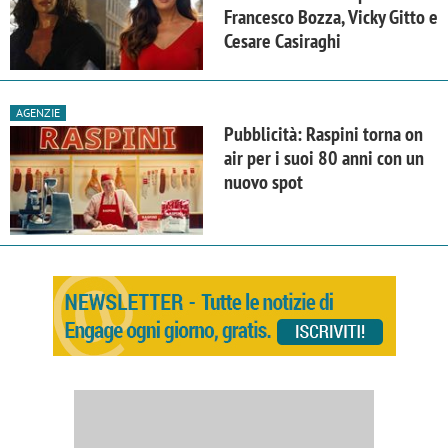
Francesco Bozza, Vicky Gitto e
Cesare Casiraghi
AGENZIE
Pubblicità: Raspini torna on
air per i suoi 80 anni con un
nuovo spot