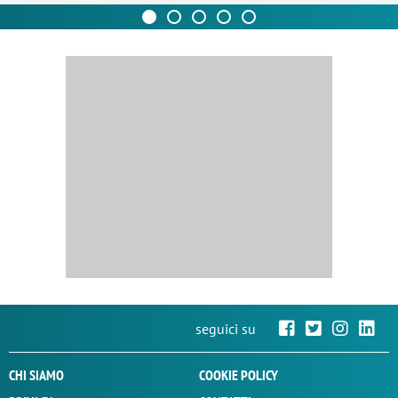
seguici su
CHI SIAMO
COOKIE POLICY