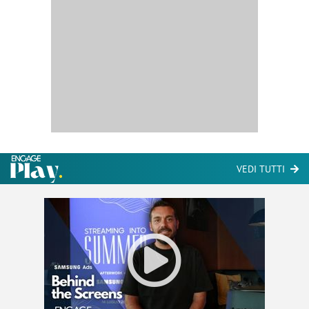
VEDI TUTTI