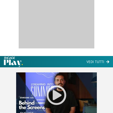
VEDI TUTTI