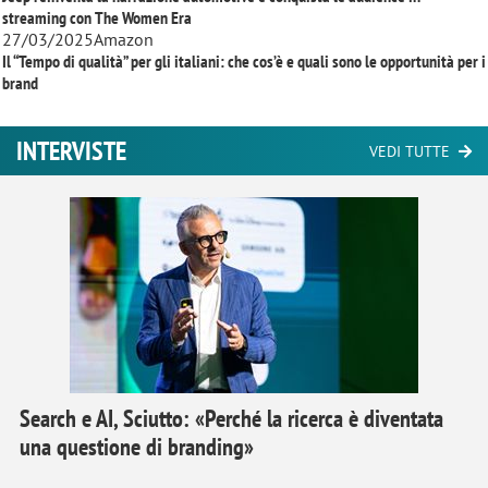
streaming con
The Women Era
27/03/2025
Amazon
Il “Tempo di qualità” per gli italiani: che cos’è e quali sono le opportunità per i
brand
INTERVISTE
VEDI TUTTE
Search e AI, Sciutto: «Perché la ricerca è diventata
una questione di branding»