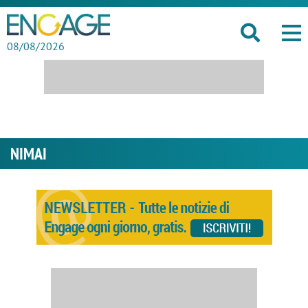
08/08/2026
NIMAI