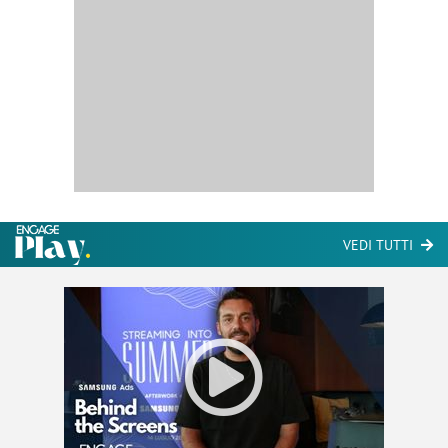
VEDI TUTTI