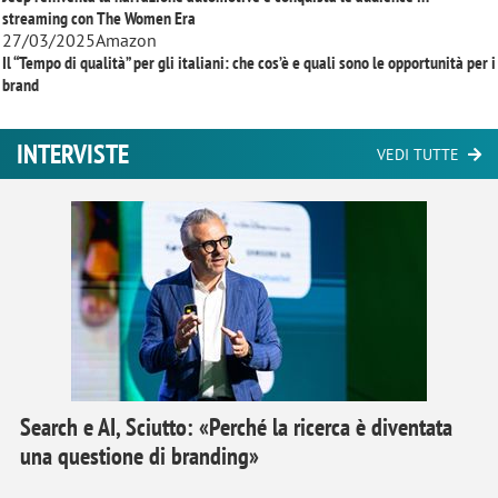
streaming con
The Women Era
27/03/2025
Amazon
Il “Tempo di qualità” per gli italiani: che cos’è e quali sono le opportunità per i
brand
INTERVISTE
VEDI TUTTE
Search e AI, Sciutto: «Perché la ricerca è diventata
una questione di branding»