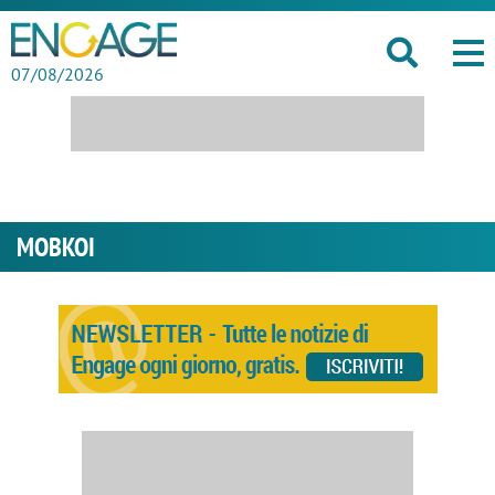
07/08/2026
MOBKOI