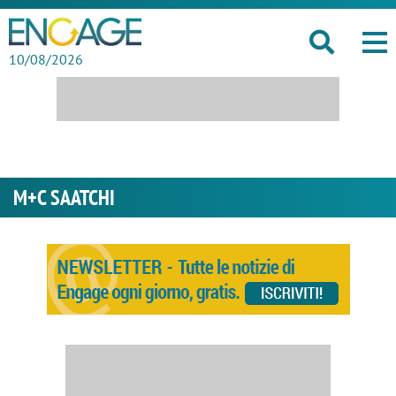
10/08/2026
M+C SAATCHI