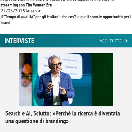
streaming con
The Women Era
27/03/2025
Amazon
Il “Tempo di qualità” per gli italiani: che cos’è e quali sono le opportunità per i
brand
INTERVISTE
VEDI TUTTE
Search e AI, Sciutto: «Perché la ricerca è diventata
una questione di branding»