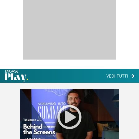
VEDI TUTTI