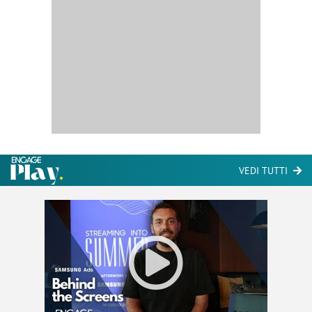
VEDI TUTTI