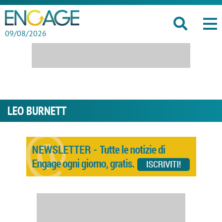
09/08/2026
LEO BURNETT