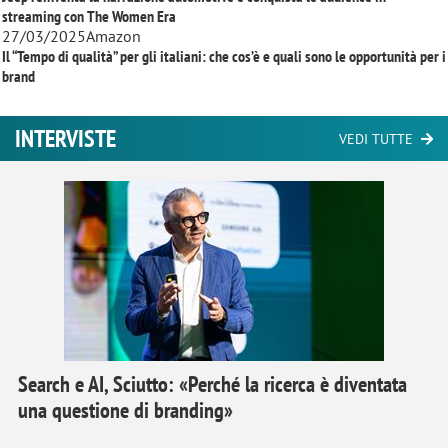
streaming con
The Women Era
27/03/2025
Amazon
Il “Tempo di qualità” per gli italiani: che cos’è e quali sono le opportunità per i
brand
INTERVISTE
VEDI TUTTE
Search e AI, Sciutto: «Perché la ricerca è diventata
una questione di branding»