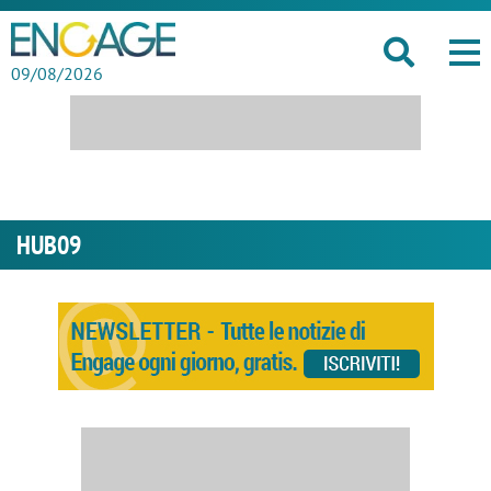
09/08/2026
HUB09