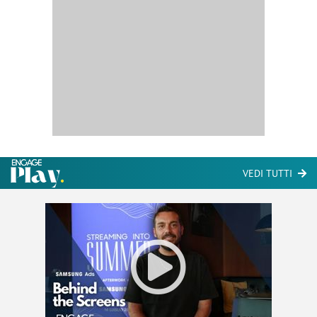
VEDI TUTTI