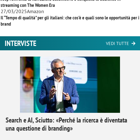
streaming con
The Women Era
27/03/2025
Amazon
Il “Tempo di qualità” per gli italiani: che cos’è e quali sono le opportunità per i
brand
INTERVISTE
VEDI TUTTE
Search e AI, Sciutto: «Perché la ricerca è diventata
una questione di branding»