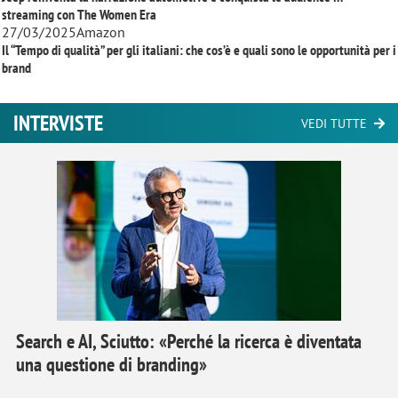
streaming con
The Women Era
27/03/2025
Amazon
Il “Tempo di qualità” per gli italiani: che cos’è e quali sono le opportunità per i
brand
INTERVISTE
VEDI TUTTE
Search e AI, Sciutto: «Perché la ricerca è diventata
una questione di branding»