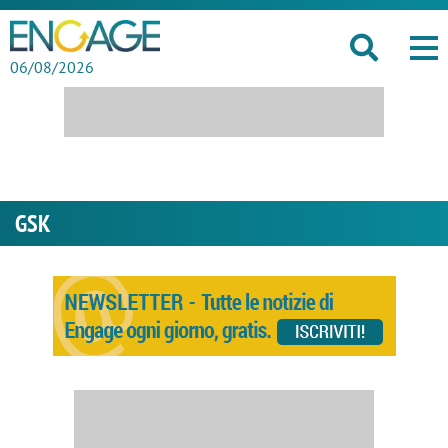
06/08/2026
GSK