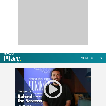
VEDI TUTTI