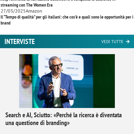
streaming con
The Women Era
27/03/2025
Amazon
Il “Tempo di qualità” per gli italiani: che cos’è e quali sono le opportunità per i
brand
INTERVISTE
VEDI TUTTE
Search e AI, Sciutto: «Perché la ricerca è diventata
una questione di branding»