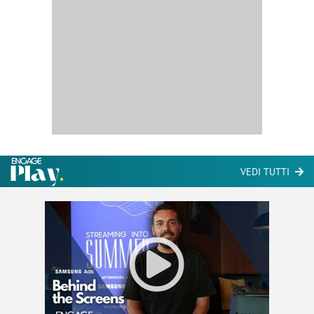
VEDI TUTTI