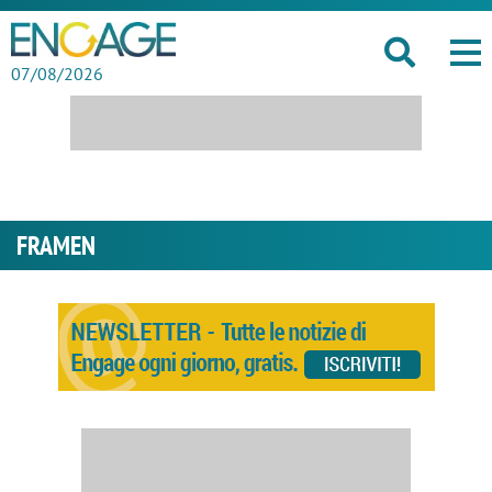
07/08/2026
FRAMEN