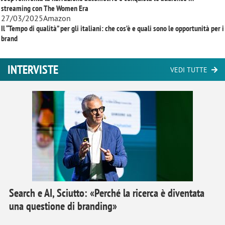
streaming con
The Women Era
27/03/2025
Amazon
Il “Tempo di qualità” per gli italiani: che cos’è e quali sono le opportunità per i
brand
INTERVISTE
VEDI TUTTE
Search e AI, Sciutto: «Perché la ricerca è diventata
una questione di branding»