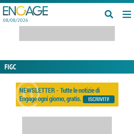
08/08/2026
FIGC