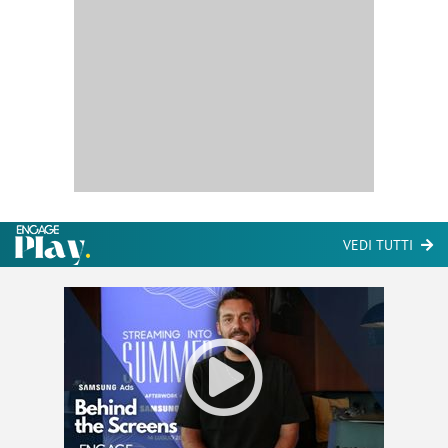
VEDI TUTTI