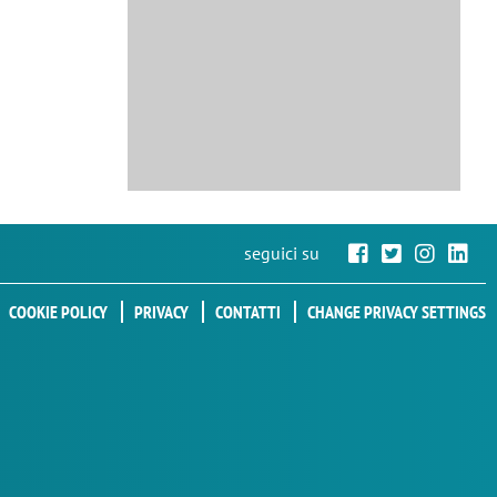
seguici su
COOKIE POLICY
PRIVACY
CONTATTI
CHANGE PRIVACY SETTINGS