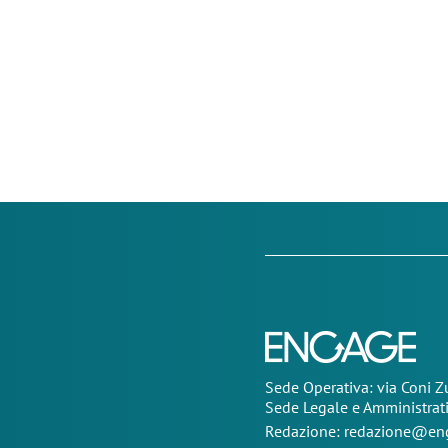
Sede Operativa: via Coni 
Sede Legale e Amministrat
Redazione:
redazione@eng