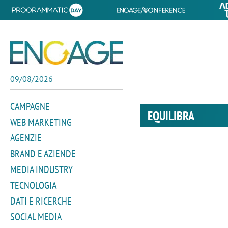
09/08/2026
CAMPAGNE
EQUILIBRA
WEB MARKETING
AGENZIE
BRAND E AZIENDE
MEDIA INDUSTRY
TECNOLOGIA
DATI E RICERCHE
SOCIAL MEDIA