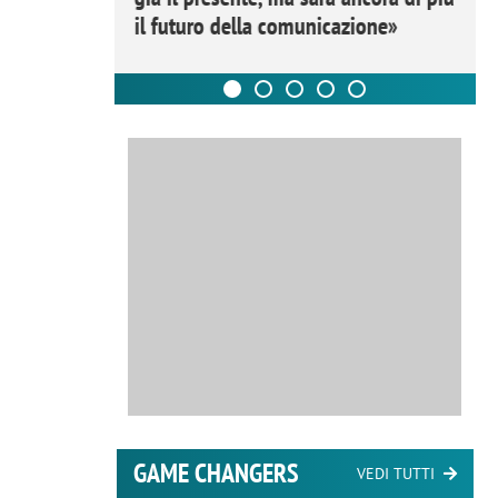
il futuro della comunicazione»
GAME CHANGERS
VEDI TUTTI