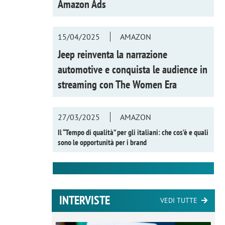
Amazon Ads
15/04/2025
AMAZON
Jeep reinventa la narrazione
automotive e conquista le audience in
streaming con
The Women Era
27/03/2025
AMAZON
Il “Tempo di qualità” per gli italiani: che cos’è e quali
sono le opportunità per i brand
INTERVISTE
VEDI TUTTE