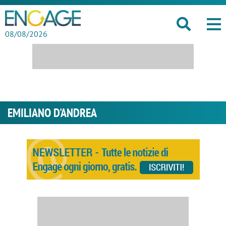
08/08/2026
EMILIANO D'ANDREA