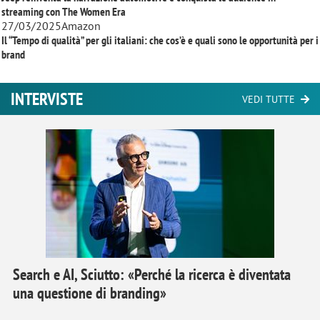
streaming con
The Women Era
27/03/2025
Amazon
Il “Tempo di qualità” per gli italiani: che cos’è e quali sono le opportunità per i
brand
INTERVISTE
VEDI TUTTE
Search e AI, Sciutto: «Perché la ricerca è diventata
una questione di branding»