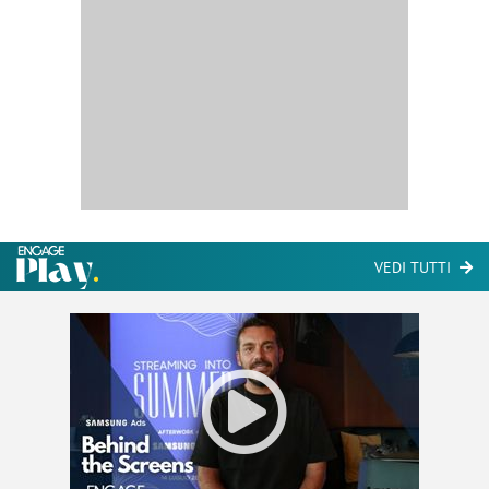
VEDI TUTTI