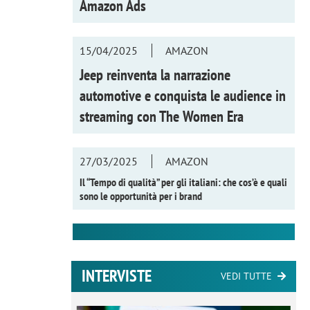
Amazon Ads
15/04/2025
AMAZON
Jeep reinventa la narrazione
automotive e conquista le audience in
streaming con
The Women Era
27/03/2025
AMAZON
Il “Tempo di qualità” per gli italiani: che cos’è e quali
sono le opportunità per i brand
INTERVISTE
VEDI TUTTE