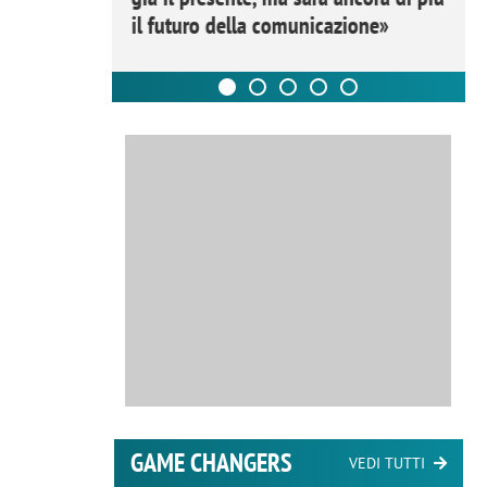
il futuro della comunicazione»
GAME CHANGERS
VEDI TUTTI