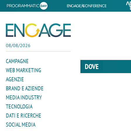
08/08/2026
CAMPAGNE
DOVE
WEB MARKETING
AGENZIE
BRAND E AZIENDE
MEDIA INDUSTRY
TECNOLOGIA
DATI E RICERCHE
SOCIAL MEDIA