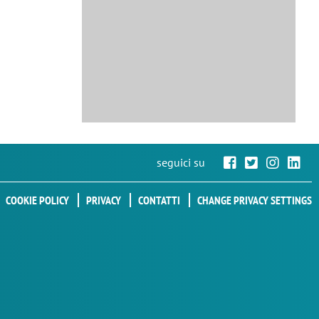
seguici su
COOKIE POLICY
PRIVACY
CONTATTI
CHANGE PRIVACY SETTINGS