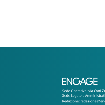
Sede Operativa: via Coni 
Sede Legale e Amministrat
Redazione:
redazione@eng