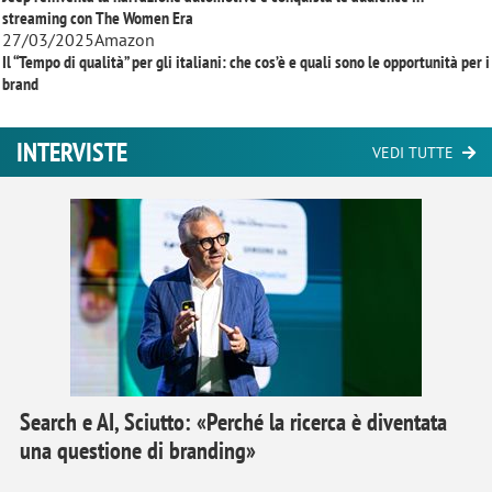
streaming con
The Women Era
27/03/2025
Amazon
Il “Tempo di qualità” per gli italiani: che cos’è e quali sono le opportunità per i
brand
INTERVISTE
VEDI TUTTE
Search e AI, Sciutto: «Perché la ricerca è diventata
una questione di branding»