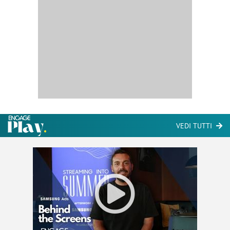
VEDI TUTTI