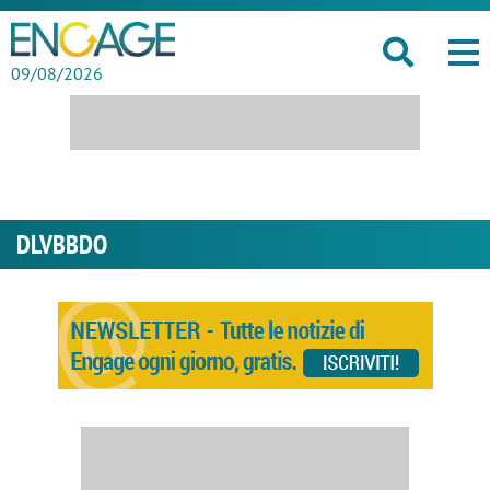
09/08/2026
DLVBBDO