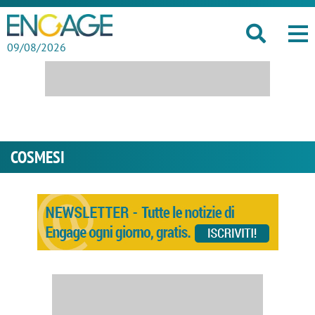
09/08/2026
COSMESI