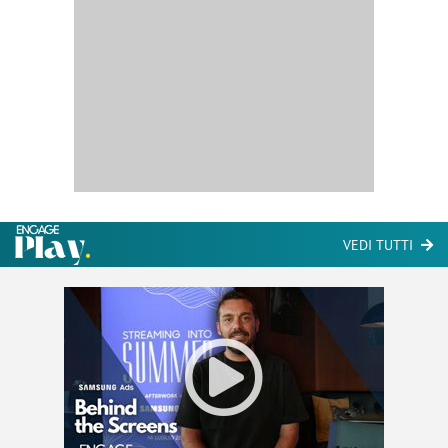
VEDI TUTTI