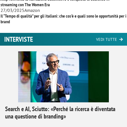
streaming con
The Women Era
27/03/2025
Amazon
Il “Tempo di qualità” per gli italiani: che cos’è e quali sono le opportunità per i
brand
INTERVISTE
VEDI TUTTE
Search e AI, Sciutto: «Perché la ricerca è diventata
una questione di branding»