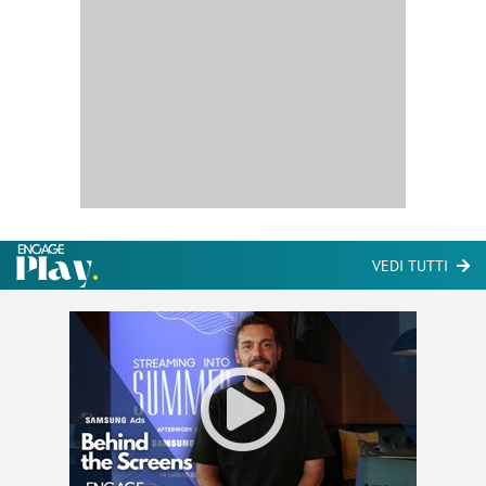
VEDI TUTTI