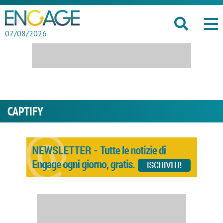
07/08/2026
CAPTIFY