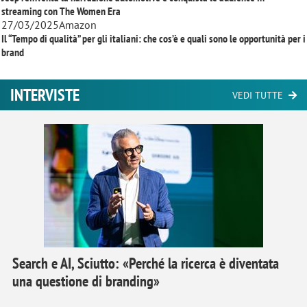
streaming con
The Women Era
27/03/2025
Amazon
Il “Tempo di qualità” per gli italiani: che cos’è e quali sono le opportunità per i
brand
INTERVISTE
VEDI TUTTE
Search e AI, Sciutto: «Perché la ricerca è diventata
una questione di branding»