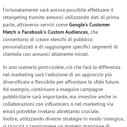
Fortunatamente sarà ancora possibile effettuare il
retargeting tramite annunci utilizzando dati di prima
parte, attraverso servizi come
Google's Customer
Match o Facebook's Custom Audiences,
che
consentono di creare elenchi di pubblico
personalizzati e di raggiungere specifici segmenti di
clientela con annunci altamente mirati.
In uno scenario post-cookie, ciò che farà la differenza
nel marketing sarà l'adozione di un approccio più
diversificato e flessibile per affrontare le sfide future.
Ad esempio, continuare a eseguire campagne
pubblicitarie sarà importante, ma investire anche in
collaborazioni con influencers o nel marketing via
email potrebbe rivelarsi altrettanto cruciale.
Inoltre, utilizzando diverse strategie in modo sinergico,
si riuscirà a raggiungere un numero maggiore di