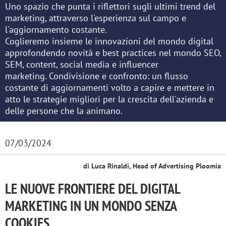
Uno spazio che punta i riflettori sugli ultimi trend del
marketing, attraverso l'esperienza sul campo e
l'aggiornamento costante.
Coglieremo insieme le innovazioni del mondo digital
approfondendo novità e best practices nel mondo SEO,
SEM, content, social media e influencer
marketing. Condivisione e confronto: un flusso
costante di aggiornamenti volto a capire e mettere in
atto le strategie migliori per la crescita dell'azienda e
delle persone che la animano.
07/03/2024
di Luca Rinaldi, Head of Advertising Ploomia
LE NUOVE FRONTIERE DEL DIGITAL
MARKETING IN UN MONDO SENZA
COOKIES