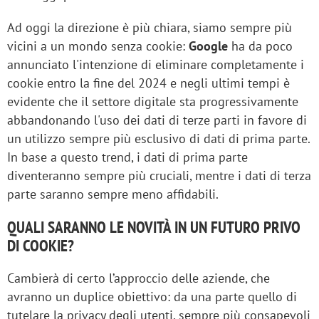
Ad oggi la direzione è più chiara, siamo sempre più
vicini a un mondo senza cookie:
Google
ha da poco
annunciato l'intenzione di eliminare completamente i
cookie entro la fine del 2024 e negli ultimi tempi è
evidente che il settore digitale sta progressivamente
abbandonando l'uso dei dati di terze parti in favore di
un utilizzo sempre più esclusivo di dati di prima parte.
In base a questo trend, i dati di prima parte
diventeranno sempre più cruciali, mentre i dati di terza
parte saranno sempre meno affidabili.
QUALI SARANNO LE NOVITÀ IN UN FUTURO PRIVO
DI COOKIE?
Cambierà di certo l’approccio delle aziende, che
avranno un duplice obiettivo: da una parte quello di
tutelare la privacy degli utenti, sempre più consapevoli