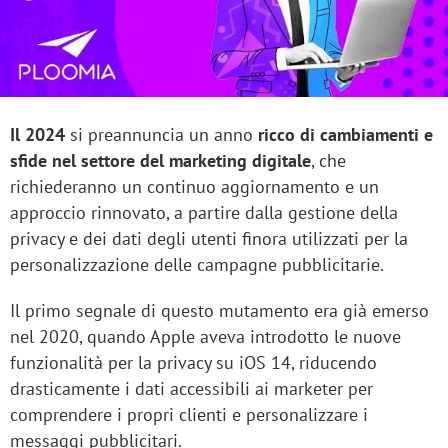
Il 2024
si preannuncia un anno
ricco di cambiamenti e
sfide nel settore del marketing digitale
, che
richiederanno un continuo aggiornamento e un
approccio rinnovato, a partire dalla gestione della
privacy e dei dati degli utenti finora utilizzati per la
personalizzazione delle campagne pubblicitarie.
Il primo segnale di questo mutamento era già emerso
nel 2020, quando Apple aveva introdotto le nuove
funzionalità per la privacy su iOS 14, riducendo
drasticamente i dati accessibili ai marketer per
comprendere i propri clienti e personalizzare i
messaggi pubblicitari.