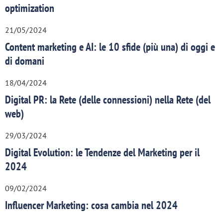
optimization
21/05/2024
Content marketing e AI: le 10 sfide (più una) di oggi e
di domani
18/04/2024
Digital PR: la Rete (delle connessioni) nella Rete (del
web)
29/03/2024
Digital Evolution: le Tendenze del Marketing per il
2024
09/02/2024
Influencer Marketing: cosa cambia nel 2024