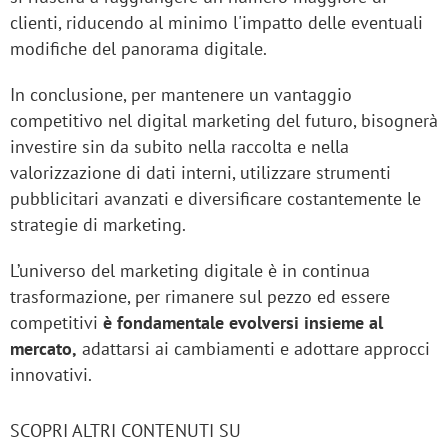
clienti, riducendo al minimo l'impatto delle eventuali
modifiche del panorama digitale.
In conclusione, per mantenere un vantaggio
competitivo nel digital marketing del futuro, bisognerà
investire sin da subito nella raccolta e nella
valorizzazione di dati interni, utilizzare strumenti
pubblicitari avanzati e diversificare costantemente le
strategie di marketing.
L’universo del marketing digitale è in continua
trasformazione, per rimanere sul pezzo ed essere
competitivi
è fondamentale evolversi insieme al
mercato,
adattarsi ai cambiamenti e adottare approcci
innovativi.
SCOPRI ALTRI CONTENUTI SU