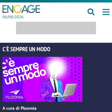
06/08/2026
C'È SEMPRE UN MODO
A cura di Ploomia