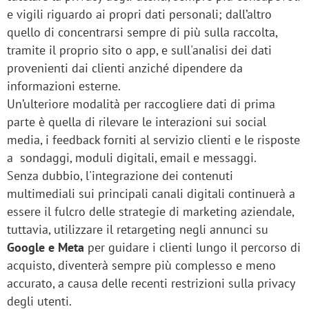
e vigili riguardo ai propri dati personali; dall’altro
quello di concentrarsi sempre di più sulla raccolta,
tramite il proprio sito o app, e sull'analisi dei dati
provenienti dai clienti anziché dipendere da
informazioni esterne.
Un’ulteriore modalità per raccogliere dati di prima
parte è quella di rilevare le interazioni sui social
media, i feedback forniti al servizio clienti e le risposte
a sondaggi, moduli digitali, email e messaggi.
Senza dubbio, l'integrazione dei contenuti
multimediali sui principali canali digitali continuerà a
essere il fulcro delle strategie di marketing aziendale,
tuttavia, utilizzare il retargeting negli annunci su
Google e Meta
per guidare i clienti lungo il percorso di
acquisto, diventerà sempre più complesso e meno
accurato, a causa delle recenti restrizioni sulla privacy
degli utenti.