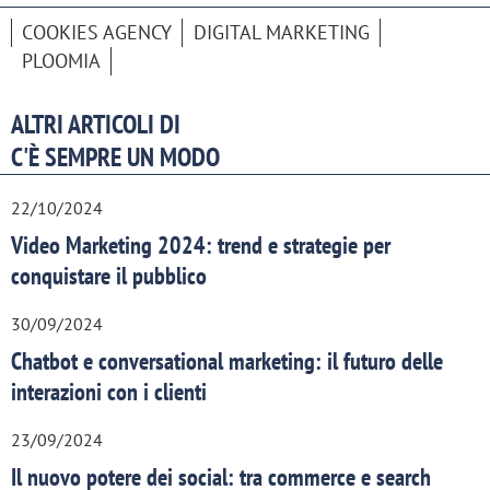
COOKIES AGENCY
DIGITAL MARKETING
PLOOMIA
ALTRI ARTICOLI DI
C'È SEMPRE UN MODO
22/10/2024
Video Marketing 2024: trend e strategie per
conquistare il pubblico
30/09/2024
Chatbot e conversational marketing: il futuro delle
interazioni con i clienti
23/09/2024
Il nuovo potere dei social: tra commerce e search