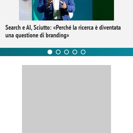
Search e AI, Sciutto: «Perché la ricerca è diventata
una questione di branding»