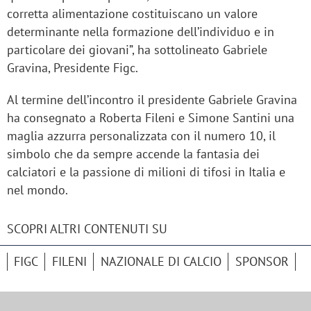
corretta alimentazione costituiscano un valore
determinante nella formazione dell’individuo e in
particolare dei giovani”, ha sottolineato Gabriele
Gravina, Presidente Figc.
Al termine dell’incontro il presidente Gabriele Gravina
ha consegnato a Roberta Fileni e Simone Santini una
maglia azzurra personalizzata con il numero 10, il
simbolo che da sempre accende la fantasia dei
calciatori e la passione di milioni di tifosi in Italia e
nel mondo.
SCOPRI ALTRI CONTENUTI SU
FIGC
FILENI
NAZIONALE DI CALCIO
SPONSOR