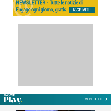
VEDI TUTTI