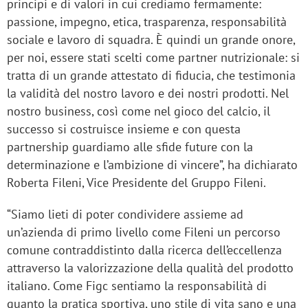
principi e di valori in cui crediamo fermamente:
passione, impegno, etica, trasparenza, responsabilità
sociale e lavoro di squadra. È quindi un grande onore,
per noi, essere stati scelti come partner nutrizionale: si
tratta di un grande attestato di fiducia, che testimonia
la validità del nostro lavoro e dei nostri prodotti. Nel
nostro business, così come nel gioco del calcio, il
successo si costruisce insieme e con questa
partnership guardiamo alle sfide future con la
determinazione e l’ambizione di vincere”, ha dichiarato
Roberta Fileni, Vice Presidente del Gruppo Fileni.
“Siamo lieti di poter condividere assieme ad
un’azienda di primo livello come Fileni un percorso
comune contraddistinto dalla ricerca dell’eccellenza
attraverso la valorizzazione della qualità del prodotto
italiano. Come Figc sentiamo la responsabilità di
quanto la pratica sportiva, uno stile di vita sano e una