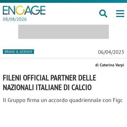
08/08/2026
06/04/2023
BRAND & AZIENDE
di Caterina Varpi
FILENI OFFICIAL PARTNER DELLE
NAZIONALI ITALIANE DI CALCIO
Il Gruppo firma un accordo quadriennale con Figc