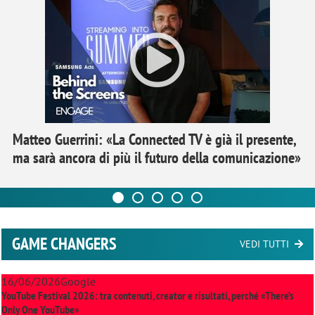
Matteo Guerrini: «La Connected TV è già il presente,
ma sarà ancora di più il futuro della comunicazione»
GAME CHANGERS
VEDI TUTTI
16/06/2026
Google
YouTube Festival 2026: tra contenuti, creator e risultati, perché «There’s
Only One YouTube»