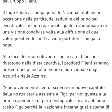
del Gruppo Fileni.
Il logo Fileni accompagnerà le Nazionali italiane in
occasione delle partite, dei raduni e dei principali
eventi calcistici internazionali, quale testimonianza di
una visione condivisa volta alla diffusione di quei
valori positivi di cui il calcio è portatore, spiega la
nota.
Alla luce del ruolo rilevante che le carni bianche
rivestono nella dieta sportiva, i prodotti Fileni saranno
presenti nel piano alimentare e nutrizionale degli
Azzurri e delle Azzurre.
“Siamo veramente fieri di scrivere un nuovo capitolo
della nostra storia assieme a Figc: per noi questa è la
prima esperienza di partnership calcistica e abbiamo
scelto Figc perché la Nazionale incarna quel sistema di