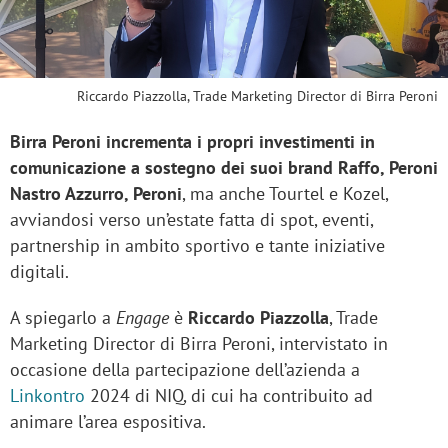
Riccardo Piazzolla, Trade Marketing Director di Birra Peroni
Birra Peroni incrementa i propri investimenti in
comunicazione a sostegno dei suoi brand Raffo, Peroni
Nastro Azzurro, Peroni
, ma anche Tourtel e Kozel,
avviandosi verso un’estate fatta di spot, eventi,
partnership in ambito sportivo e tante iniziative
digitali.
A spiegarlo a
Engage
è
Riccardo Piazzolla
, Trade
Marketing Director di Birra Peroni, intervistato in
occasione della partecipazione dell’azienda a
Linkontro
2024 di NIQ, di cui ha contribuito ad
animare l’area espositiva.