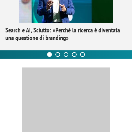
Search e AI, Sciutto: «Perché la ricerca è diventata
una questione di branding»