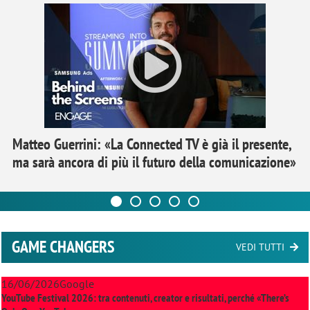
Matteo Guerrini: «La Connected TV è già il presente,
ma sarà ancora di più il futuro della comunicazione»
GAME CHANGERS
VEDI TUTTI
16/06/2026
Google
YouTube Festival 2026: tra contenuti, creator e risultati, perché «There’s