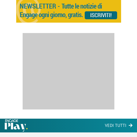
VEDI TUTTI