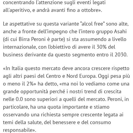
concentrando l'attenzione sugli eventi legati
all'aperitivo, e andrà avanti fino a ottobre».
Le aspettative su questa variante “alcol free” sono alte,
anche a fronte dell’impegno che l’intero gruppo Asahi
(di cui Birra Peroni è parte) si sta assumendo a livello
internazionale, con l’obiettivo di avere il 30% del
business derivante da questo segmento entro il 2030.
«In Italia questo mercato deve ancora crescere rispetto
agli altri paesi del Centro e Nord Europa. Oggi pesa più
o meno il 2%» ha detto, «ma noi lo vediamo come una
grande opportunità perché i nostri trend di crescita
nelle 0.0 sono superiori a quelli del mercato. Peroni, in
particolare, ha una quota importante e stiamo
osservando una richiesta sempre crescente legata ai
temi della salute, del benessere e del consumo
responsabile».