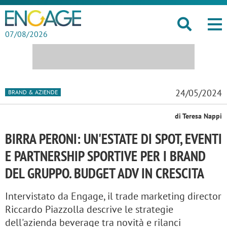
07/08/2026
24/05/2024
BRAND & AZIENDE
di Teresa Nappi
BIRRA PERONI: UN'ESTATE DI SPOT, EVENTI
E PARTNERSHIP SPORTIVE PER I BRAND
DEL GRUPPO. BUDGET ADV IN CRESCITA
Intervistato da Engage, il trade marketing director
Riccardo Piazzolla descrive le strategie
dell'azienda beverage tra novità e rilanci