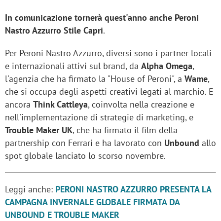
In comunicazione tornerà quest'anno anche Peroni
Nastro Azzurro Stile Capri
.
Per Peroni Nastro Azzurro, diversi sono i partner locali
e internazionali attivi sul brand, da
Alpha Omega
,
l'agenzia che ha firmato la "House of Peroni", a
Wame
,
che si occupa degli aspetti creativi legati al marchio. E
ancora
Think Cattleya
, coinvolta nella creazione e
nell'implementazione di strategie di marketing, e
Trouble Maker UK
, che ha firmato il film della
partnership con Ferrari e ha lavorato con
Unbound
allo
spot globale lanciato lo scorso novembre.
Leggi anche:
PERONI NASTRO AZZURRO PRESENTA LA
CAMPAGNA INVERNALE GLOBALE FIRMATA DA
UNBOUND E TROUBLE MAKER