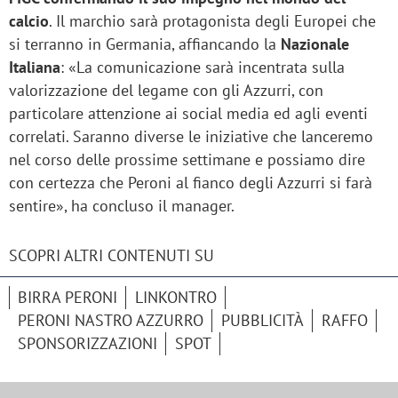
calcio
. Il marchio sarà protagonista degli Europei che
si terranno in Germania, affiancando la
Nazionale
Italiana
: «La comunicazione sarà incentrata sulla
valorizzazione del legame con gli Azzurri, con
particolare attenzione ai social media ed agli eventi
correlati. Saranno diverse le iniziative che lanceremo
nel corso delle prossime settimane e possiamo dire
con certezza che Peroni al fianco degli Azzurri si farà
sentire», ha concluso il manager.
SCOPRI ALTRI CONTENUTI SU
BIRRA PERONI
LINKONTRO
PERONI NASTRO AZZURRO
PUBBLICITÀ
RAFFO
SPONSORIZZAZIONI
SPOT