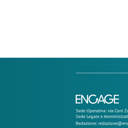
Sede Operativa: via Coni 
Sede Legale e Amministrat
Redazione:
redazione@eng