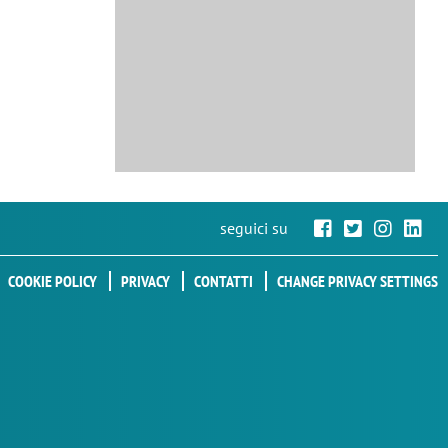
seguici su
COOKIE POLICY
PRIVACY
CONTATTI
CHANGE PRIVACY SETTINGS