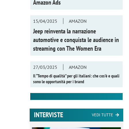
Amazon Ads
15/04/2025
AMAZON
Jeep reinventa la narrazione
automotive e conquista le audience in
streaming con
The Women Era
27/03/2025
AMAZON
Il “Tempo di qualità” per gli italiani: che cos’è e quali
sono le opportunità per i brand
INTERVISTE
VEDI TUTTE