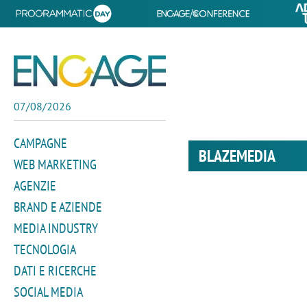
07/08/2026
CAMPAGNE
BLAZEMEDIA
WEB MARKETING
AGENZIE
BRAND E AZIENDE
MEDIA INDUSTRY
TECNOLOGIA
DATI E RICERCHE
SOCIAL MEDIA