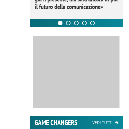
il futuro della comunicazione»
GAME CHANGERS
VEDI TUTTI