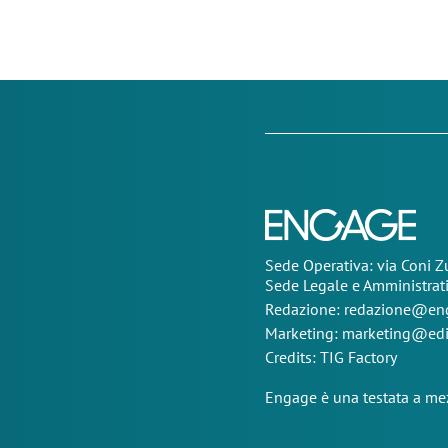
Sede Operativa: via Coni 
Sede Legale e Amministrat
Redazione:
redazione@eng
Marketing:
marketing@edi
Credits:
TIG Factory
Engage è una testata a mez