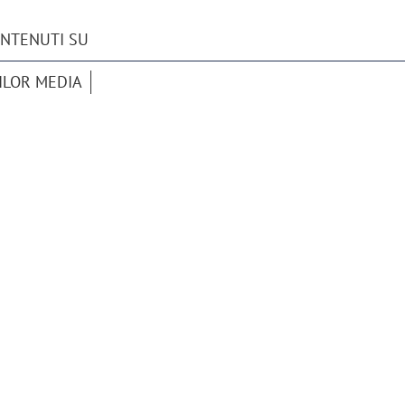
ONTENUTI SU
ILOR MEDIA