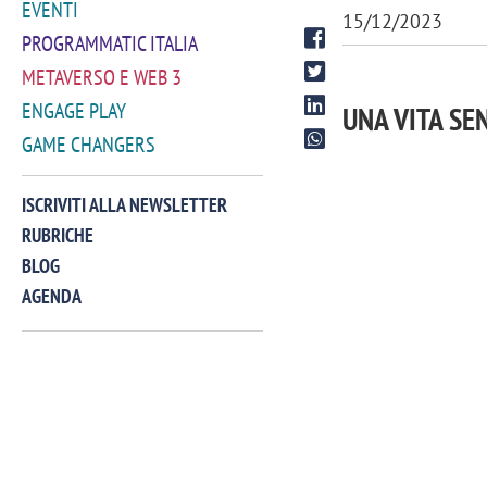
EVENTI
15/12/2023
PROGRAMMATIC ITALIA
METAVERSO E WEB 3
ENGAGE PLAY
UNA VITA SE
GAME CHANGERS
ISCRIVITI ALLA NEWSLETTER
RUBRICHE
BLOG
AGENDA