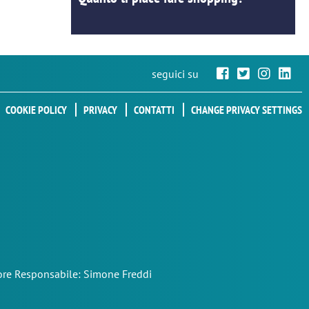
seguici su
COOKIE POLICY
PRIVACY
CONTATTI
CHANGE PRIVACY SETTINGS
ttore Responsabile: Simone Freddi