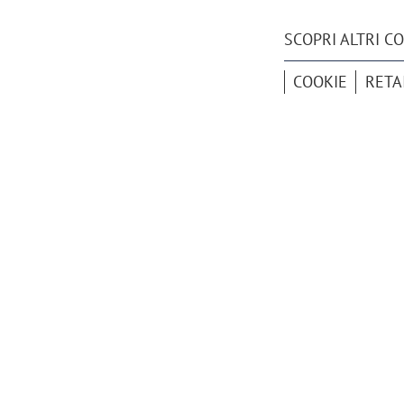
SCOPRI ALTRI C
COOKIE
RETA