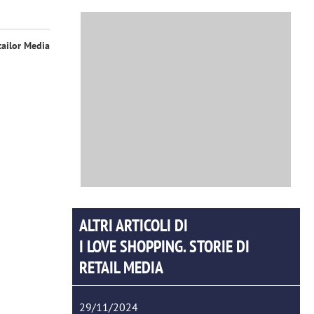
tailor Media
ALTRI ARTICOLI DI
I LOVE SHOPPING. STORIE DI
RETAIL MEDIA
29/11/2024