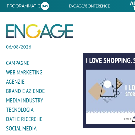
06/08/2026
I LOVE SHOPPING. 
CAMPAGNE
WEB MARKETING
AGENZIE
BRAND E AZIENDE
MEDIA INDUSTRY
TECNOLOGIA
DATI E RICERCHE
SOCIAL MEDIA