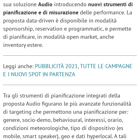
sua soluzione
Audio
introducendo
nuovi strumenti di
pianificazione e di misurazione
delle performance. La
proposta data-driven è disponibile in modalità
sponsorship, reservation e programmatic, e permette
di pianificare, in modalità open market, anche
inventory estere.
Leggi anche:
PUBBLICITÀ 2021, TUTTE LE CAMPAGNE
E I NUOVI SPOT IN PARTENZA
Tra gli strumenti di pianificazione integrati della
proposta Audio figurano le più avanzate funzionalità
di targeting che permettono una pianificazione per:
genere, socio-demo, behavioural, interessi, orario,
condizioni meteorologiche, tipo di dispositivo (es
mobile, smart speaker), geo e dati hyperlocal. A tali