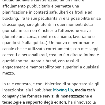
affollamento pubblicitario e permette una
pianificazione in contesti safe, liberi da frodi e ad
blocking. Tra le sue peculiarità vi è la possibilità unica
di accompagnare gli utenti in quei momenti della
giornata in cui non è richiesta l’attenzione visiva
(durante una corsa, mentre cuciniamo, lavoriamo o
quando si è alla guida…). Un nuovo e performante
canale che se utilizzato correttamente, con messaggi
coerenti e personalizzati, crea un filo diretto intimo e
quotidiano tra utente e brand, con tassi di
engagement e memorability ben superiori a qualsiasi
mezzo.
In tale contesto, e con l’obiettivo di supportare sia gli
inserzionisti sia i publisher,
Moving Up
, media tech
company che fornisce servizi di monetizzazione e
tecnologie a supporto degli editori,
ha rinnovato la