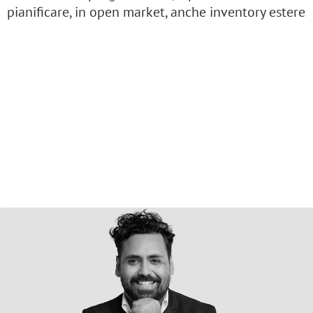
pianificare, in open market, anche inventory estere