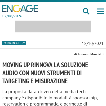
07/08/2026
18/10/2021
MEDIA INDUSTRY
di Lorenzo Mosciatti
MOVING UP RINNOVA LA SOLUZIONE
AUDIO CON NUOVI STRUMENTI DI
TARGETING E MISURAZIONE
La proposta data-driven della media tech
company è disponibile in modalità sponsorship,
reservation e programmatic, e permette di