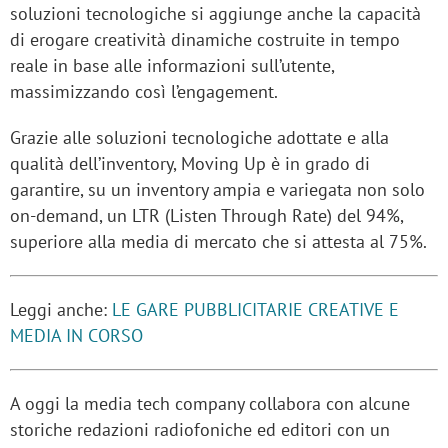
soluzioni tecnologiche si aggiunge anche la capacità
di erogare creatività dinamiche costruite in tempo
reale in base alle informazioni sull’utente,
massimizzando così l’engagement.
Grazie alle soluzioni tecnologiche adottate e alla
qualità dell’inventory, Moving Up è in grado di
garantire, su un inventory ampia e variegata non solo
on-demand, un LTR (Listen Through Rate) del 94%,
superiore alla media di mercato che si attesta al 75%.
Leggi anche:
LE GARE PUBBLICITARIE CREATIVE E
MEDIA IN CORSO
A oggi la media tech company collabora con alcune
storiche redazioni radiofoniche ed editori con un