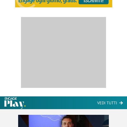
VEDI TUTTI