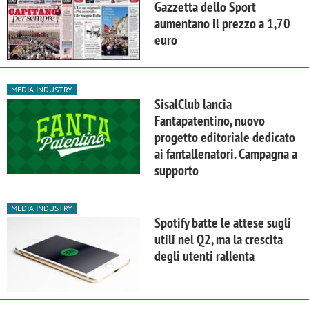
Gazzetta dello Sport
aumentano il prezzo a 1,70
euro
MEDIA INDUSTRY
SisalClub lancia
Fantapatentino, nuovo
progetto editoriale dedicato
ai fantallenatori. Campagna a
supporto
MEDIA INDUSTRY
Spotify batte le attese sugli
utili nel Q2, ma la crescita
degli utenti rallenta