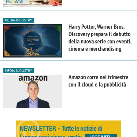
MEDIA INDUSTRY
Harry Potter, Warner Bros.
Discovery prepara il debutto
della nuova serie con eventi,
cinema e merchandising
MEDIA INDUSTRY
Amazon corre nel trimestre
con il cloud e la pubblicità