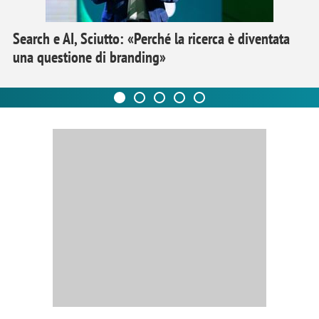
Search e AI, Sciutto: «Perché la ricerca è diventata
una questione di branding»