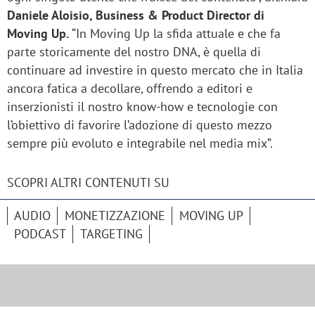
Daniele Aloisio, Business & Product Director di
Moving Up.
“In Moving Up la sfida attuale e che fa
parte storicamente del nostro DNA, è quella di
continuare ad investire in questo mercato che in Italia
ancora fatica a decollare, offrendo a editori e
inserzionisti il nostro know-how e tecnologie con
l’obiettivo di favorire l’adozione di questo mezzo
sempre più evoluto e integrabile nel media mix”.
SCOPRI ALTRI CONTENUTI SU
AUDIO
MONETIZZAZIONE
MOVING UP
PODCAST
TARGETING