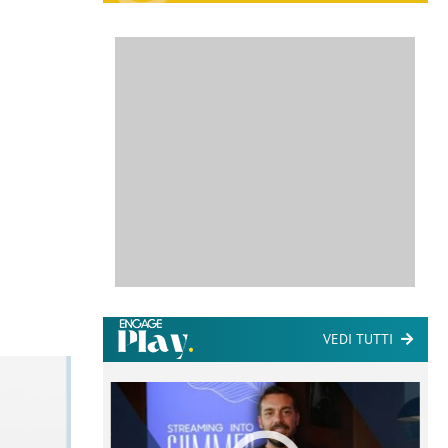
VEDI TUTTI