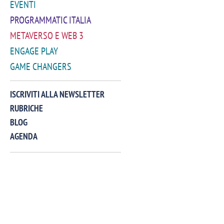
EVENTI
PROGRAMMATIC ITALIA
METAVERSO E WEB 3
ENGAGE PLAY
GAME CHANGERS
ISCRIVITI ALLA NEWSLETTER
RUBRICHE
BLOG
AGENDA
VIDEO