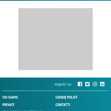
seguici su
CHI SIAMO
COOKIE POLICY
PRIVACY
CONTATTI