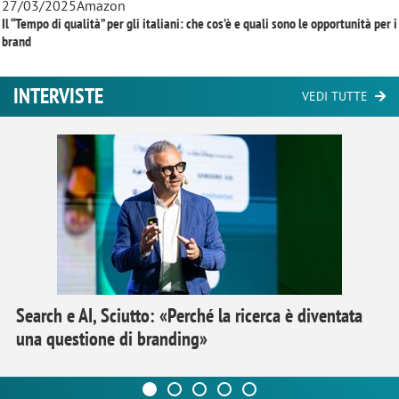
27/03/2025
Amazon
Il “Tempo di qualità” per gli italiani: che cos’è e quali sono le opportunità per i
brand
INTERVISTE
VEDI TUTTE
Search e AI, Sciutto: «Perché la ricerca è diventata
una questione di branding»