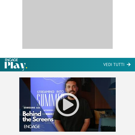
VEDI TUTTI