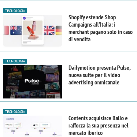
TECNOLOGIA
Shopify estende Shop
Campaigns all'Italia: i
merchant pagano solo in caso
di vendita
TECNOLOGIA
Dailymotion presenta Pulse,
nuova suite per il video
advertising omnicanale
TECNOLOGIA
Contents acquisisce Balio e
rafforza la sua presenza nel
mercato iberico