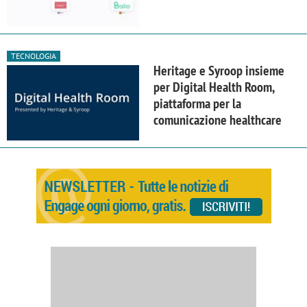
TECNOLOGIA
Heritage e Syroop insieme
per Digital Health Room,
piattaforma per la
comunicazione healthcare