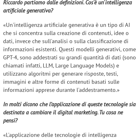
Riccardo partiamo dalle definizioni. Cos'è un'intelligenza
artificiale generativa?
«Un'intelligenza artificiale generativa è un tipo di AI
che si concentra sulla creazione di contenuti, idee o
dati, invece che sull'analisi o sulla classificazione di
informazioni esistenti. Questi modelli generativi, come
GPT-4, sono addestrati su grandi quantità di dati (sono
chiamati infatti, LLM, Large Language Models) e
utilizzano algoritmi per generare risposte, testi,
immagini e altre forme di contenuti basati sulle
informazioni apprese durante l'addestramento.»
In molti dicono che l’applicazione di queste tecnologie sia
destinata a cambiare il digital marketing. Tu cosa ne
pensi?
«L'applicazione delle tecnologie di intelligenza