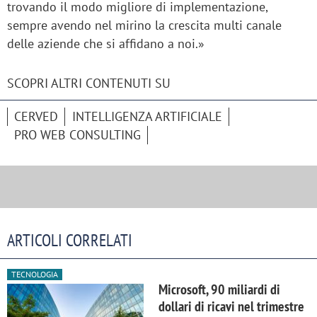
trovando il modo migliore di implementazione,
sempre avendo nel mirino la crescita multi canale
delle aziende che si affidano a noi.»
SCOPRI ALTRI CONTENUTI SU
CERVED
INTELLIGENZA ARTIFICIALE
PRO WEB CONSULTING
ARTICOLI CORRELATI
TECNOLOGIA
Microsoft, 90 miliardi di
dollari di ricavi nel trimestre