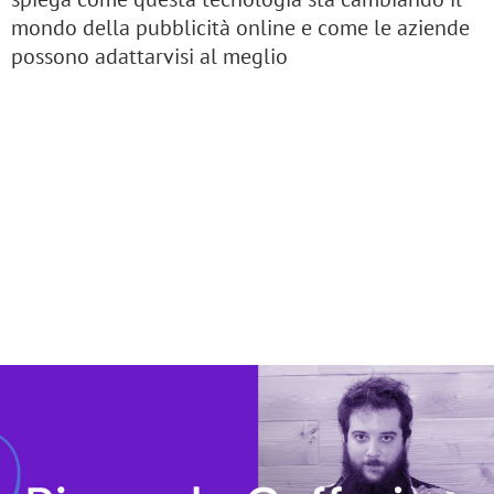
mondo della pubblicità online e come le aziende
possono adattarvisi al meglio