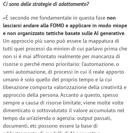
Ci sono delle strategie di adattamento?
«È secondo me fondamentale in questa fase
non
lasciarsi andare alla FOMO e applicare in modo miope
e non organizzato tattiche basate sulle AI generative
.
Un approccio più sano può essere la mappatura di
tutti quei processi da minion di cui parlavo prima che
non si è mai affrontato realmente per mancanza di
risorse o perché meno prioritario: l’automazione, o
semi automazione, di processi in cui il reale apporto
umano è solo quello del proprio tempo e la cui
liberazione comporta valorizzazione della creatività e
approccio della persona. Accanto a questo, spesso
sempre a causa di risorse limitate, viene molte volte
dimenticato o sottovalutato il valore accumulato nel
tempo da un’azienda o agenzia: output passati,
documenti, etc possono essere la base di