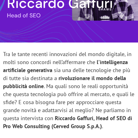
Tra le tante recenti innovazioni del mondo digitale, in
molti sono concordi nell’affermare che
l'intelligenza
artificiale generativa
sia una delle tecnologie che più
di tutte sia destinata a
rivoluzionare il mondo della
pubblicità online
. Ma quali sono le reali opportunità
che questa tecnologia può offrire al mercato, e quali le
sfide? E cosa bisogna fare per approcciare questa
grande novità e adattarvisi al meglio? Ne parliamo in
questa intervista con
Riccardo Gaffuri, Head of SEO di
Pro Web Consulting (Cerved Group S.p.A.)
.