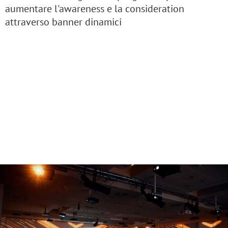
aumentare l'awareness e la consideration
attraverso banner dinamici