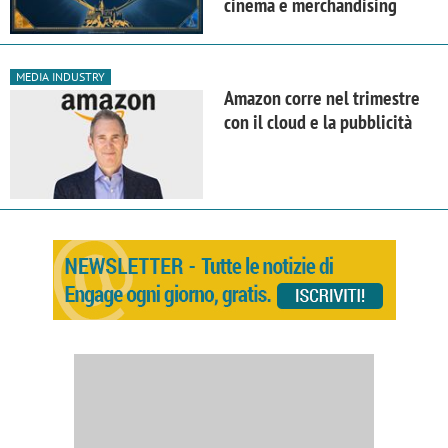
cinema e merchandising
MEDIA INDUSTRY
Amazon corre nel trimestre
con il cloud e la pubblicità