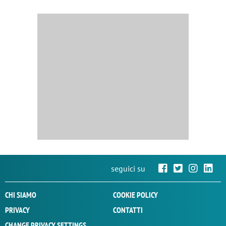
seguici su
CHI SIAMO
COOKIE POLICY
PRIVACY
CONTATTI
CHANGE PRIVACY SETTINGS