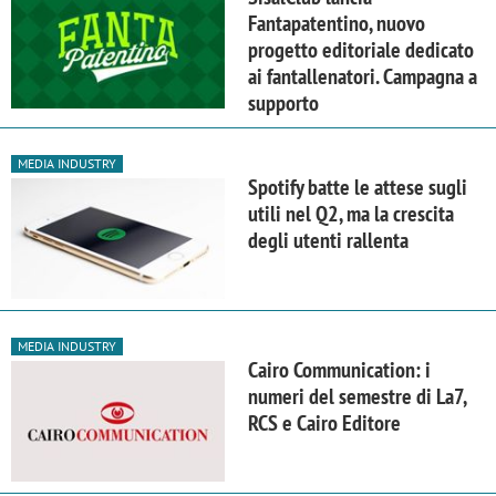
Fantapatentino, nuovo
progetto editoriale dedicato
ai fantallenatori. Campagna a
supporto
MEDIA INDUSTRY
Spotify batte le attese sugli
utili nel Q2, ma la crescita
degli utenti rallenta
MEDIA INDUSTRY
Cairo Communication: i
numeri del semestre di La7,
RCS e Cairo Editore