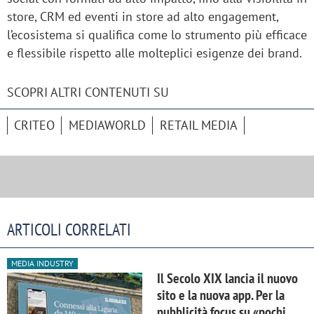
store, CRM ed eventi in store ad alto engagement,
l’ecosistema si qualifica come lo strumento più efficace
e flessibile rispetto alle molteplici esigenze dei brand.
SCOPRI ALTRI CONTENUTI SU
CRITEO
MEDIAWORLD
RETAIL MEDIA
ARTICOLI CORRELATI
MEDIA INDUSTRY
Il Secolo XIX lancia il nuovo
sito e la nuova app. Per la
pubblicità focus su «pochi