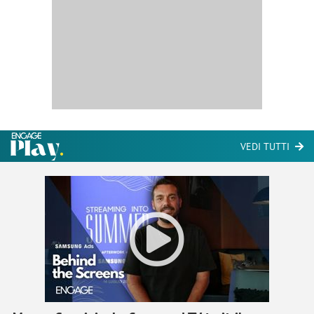
VEDI TUTTI