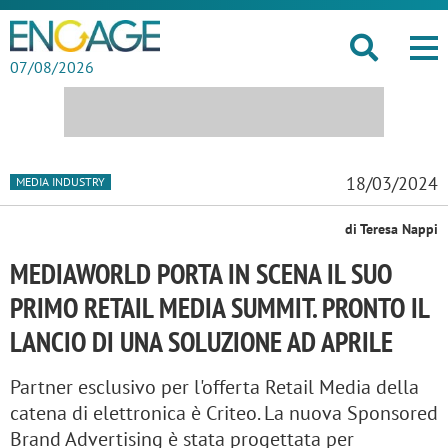
07/08/2026
18/03/2024
MEDIA INDUSTRY
di Teresa Nappi
MEDIAWORLD PORTA IN SCENA IL SUO
PRIMO RETAIL MEDIA SUMMIT. PRONTO IL
LANCIO DI UNA SOLUZIONE AD APRILE
Partner esclusivo per l'offerta Retail Media della
catena di elettronica è Criteo. La nuova Sponsored
Brand Advertising è stata progettata per