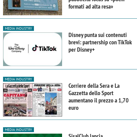
formati ad alta resa»
MEDIA INDUSTRY
Disney punta sui contenuti
brevi: partnership con TikTok
per Disney+
MEDIA INDUSTRY
Corriere della Sera e La
Gazzetta dello Sport
aumentano il prezzo a 1,70
euro
MEDIA INDUSTRY
SisalClub lancia