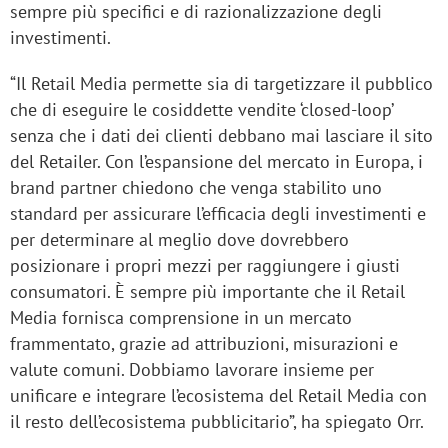
sempre più specifici e di razionalizzazione degli
investimenti.
“Il Retail Media permette sia di targetizzare il pubblico
che di eseguire le cosiddette vendite ‘closed-loop’
senza che i dati dei clienti debbano mai lasciare il sito
del Retailer. Con l’espansione del mercato in Europa, i
brand partner chiedono che venga stabilito uno
standard per assicurare l’efficacia degli investimenti e
per determinare al meglio dove dovrebbero
posizionare i propri mezzi per raggiungere i giusti
consumatori. È sempre più importante che il Retail
Media fornisca comprensione in un mercato
frammentato, grazie ad attribuzioni, misurazioni e
valute comuni. Dobbiamo lavorare insieme per
unificare e integrare l’ecosistema del Retail Media con
il resto dell’ecosistema pubblicitario”, ha spiegato Orr.