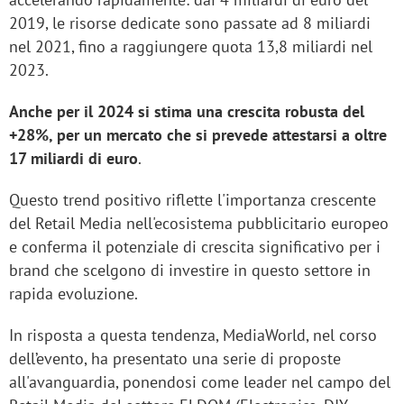
2019, le risorse dedicate sono passate ad 8 miliardi
nel 2021, fino a raggiungere quota 13,8 miliardi nel
2023.
Anche per il 2024 si stima una crescita robusta del
+28%, per un mercato che si prevede attestarsi a oltre
17 miliardi di euro
.
Questo trend positivo riflette l'importanza crescente
del Retail Media nell'ecosistema pubblicitario europeo
e conferma il potenziale di crescita significativo per i
brand che scelgono di investire in questo settore in
rapida evoluzione.
In risposta a questa tendenza, MediaWorld, nel corso
dell’evento, ha presentato una serie di proposte
all'avanguardia, ponendosi come leader nel campo del