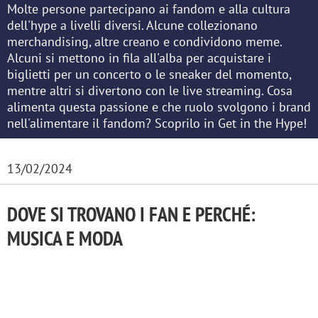
Molte persone partecipano ai fandom e alla cultura
dell'hype a livelli diversi. Alcune collezionano
merchandising, altre creano e condividono meme.
Alcuni si mettono in fila all'alba per acquistare i
biglietti per un concerto o le sneaker del momento,
mentre altri si divertono con le live streaming. Cosa
alimenta questa passione e che ruolo svolgono i brand
nell'alimentare il fandom? Scoprilo in Get in the Hype!
13/02/2024
DOVE SI TROVANO I FAN E PERCHÉ:
MUSICA E MODA