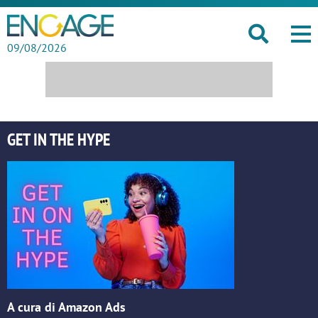
09/08/2026
GET IN THE HYPE
A cura di Amazon Ads