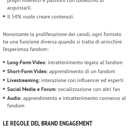
propri interessi e passioni con l’obiettivo di
acquistarli.
Il 54% vuole creare contenuti.
Nonostante la proliferazione dei canali, ogni formato
ha una funzione diversa quando si tratta di arricchire
l’esperienza fandom:
Long-Form Video
: intrattenimento legato al fandom
Short-Form Video
: apprendimento di un fandom
Livestreaming
: interazione con influencer ed esperti
Social Media e Forum
: socializzazione con altri fan
Audio
: apprendimento e intrattenimento connesso al
fandom
LE REGOLE DEL BRAND ENGAGEMENT