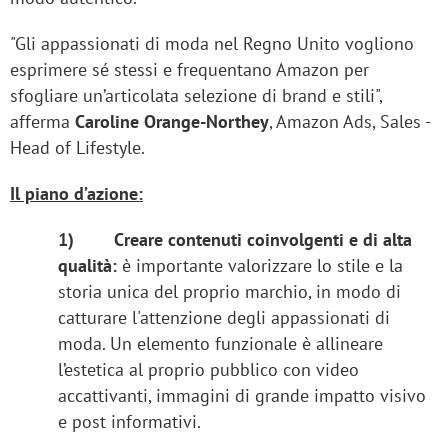
"Gli appassionati di moda nel Regno Unito vogliono
esprimere sé stessi e frequentano Amazon per
sfogliare un’articolata selezione di brand e stili",
afferma
Caroline Orange-Northey
, Amazon Ads, Sales -
Head of Lifestyle.
Il piano d’azione:
1)
Creare contenuti coinvolgenti e di alta
qualità:
è importante valorizzare lo stile e la
storia unica del proprio marchio, in modo di
catturare l'attenzione degli appassionati di
moda. Un elemento funzionale è allineare
l’estetica al proprio pubblico con video
accattivanti, immagini di grande impatto visivo
e post informativi.