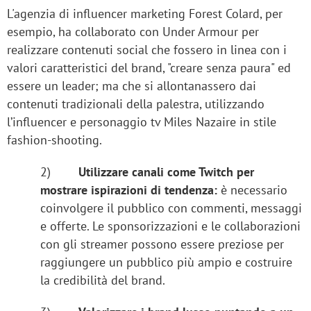
L'agenzia di influencer marketing Forest Colard, per
esempio, ha collaborato con Under Armour per
realizzare contenuti social che fossero in linea con i
valori caratteristici del brand, "creare senza paura" ed
essere un leader; ma che si allontanassero dai
contenuti tradizionali della palestra, utilizzando
l’influencer e personaggio tv Miles Nazaire in stile
fashion-shooting.
2)
Utilizzare canali come Twitch per
mostrare ispirazioni di tendenza:
è necessario
coinvolgere il pubblico con commenti, messaggi
e offerte. Le sponsorizzazioni e le collaborazioni
con gli streamer possono essere preziose per
raggiungere un pubblico più ampio e costruire
la credibilità del brand.