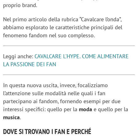
proprio brand.
Nel primo articolo della rubrica “Cavalcare l’onda”,
abbiamo esplorato le caratteristiche principali del
fenomeno fandom nel suo complesso.
Leggi anche:
CAVALCARE L'HYPE. COME ALIMENTARE
LA PASSIONE DEI FAN
In questa nuova uscita, invece, focalizziamo
l’attenzione sulle modalità nelle quali i fan
partecipano ai fandom, fornendo esempi per due
interessi specifici: quello per la
moda
e quello per la
musica
.
DOVE SI TROVANO I FAN E PERCHÉ