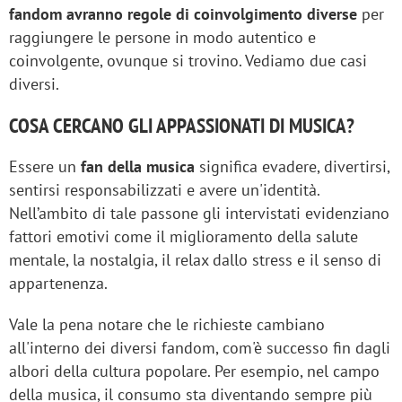
fandom avranno regole di coinvolgimento diverse
per
raggiungere le persone in modo autentico e
coinvolgente, ovunque si trovino. Vediamo due casi
diversi.
COSA CERCANO GLI APPASSIONATI DI MUSICA?
Essere un
fan della musica
significa evadere, divertirsi,
sentirsi responsabilizzati e avere un'identità.
Nell’ambito di tale passone gli intervistati evidenziano
fattori emotivi come il miglioramento della salute
mentale, la nostalgia, il relax dallo stress e il senso di
appartenenza.
Vale la pena notare che le richieste cambiano
all'interno dei diversi fandom, com'è successo fin dagli
albori della cultura popolare. Per esempio, nel campo
della musica, il consumo sta diventando sempre più