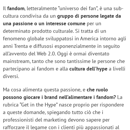
Il
fandom
, letteralmente “universo dei fan”, è una sub-
cultura condivisa da un
gruppo di persone legate da
una passione o un interesse comune
per un
determinato prodotto culturale. Si tratta di un
fenomeno globale sviluppatosi in America intorno agli
anni Trenta e diffusosi esponenzialmente in seguito
all’avvento del Web 2.0. Oggi è ormai diventato
mainstream, tanto che sono tantissime le persone che
partecipano ai fandom e alla
cultura dell'hype
a livelli
diversi.
Ma cosa alimenta questa passione, e
che ruolo
possono giocare i brand nell’alimentare i fandom?
La
rubrica “Get in the Hype” nasce proprio per rispondere
a queste domande, spiegando tutto ciò che i
professionisti del marketing devono sapere per
rafforzare il legame con i clienti più appassionati al