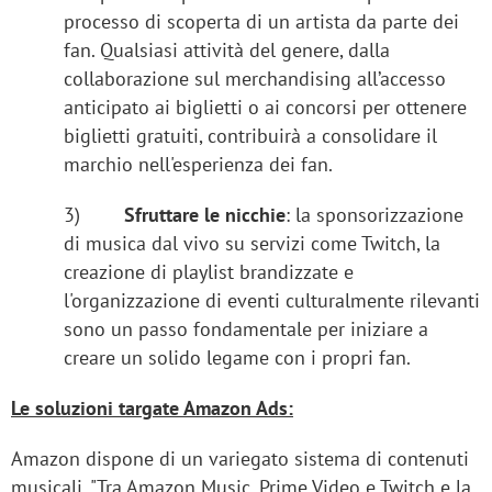
processo di scoperta di un artista da parte dei
fan. Qualsiasi attività del genere, dalla
collaborazione sul merchandising all’accesso
anticipato ai biglietti o ai concorsi per ottenere
biglietti gratuiti, contribuirà a consolidare il
marchio nell'esperienza dei fan.
3)
Sfruttare le nicchie
: la sponsorizzazione
di musica dal vivo su servizi come Twitch, la
creazione di playlist brandizzate e
l'organizzazione di eventi culturalmente rilevanti
sono un passo fondamentale per iniziare a
creare un solido legame con i propri fan.
Le soluzioni targate Amazon Ads:
Amazon dispone di un variegato sistema di contenuti
musicali. "Tra Amazon Music, Prime Video e Twitch e la