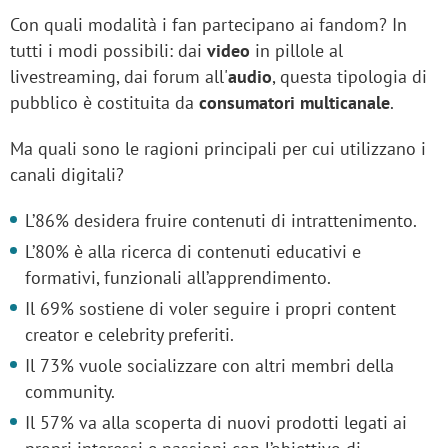
Con quali modalità i fan partecipano ai fandom? In
tutti i modi possibili: dai
video
in pillole al
livestreaming, dai forum all'
audio
, questa tipologia di
pubblico è costituita da
consumatori multicanale
.
Ma quali sono le ragioni principali per cui utilizzano i
canali digitali?
L’86% desidera fruire contenuti di intrattenimento.
L’80% è alla ricerca di contenuti educativi e
formativi, funzionali all’apprendimento.
Il 69% sostiene di voler seguire i propri content
creator e celebrity preferiti.
Il 73% vuole socializzare con altri membri della
community.
Il 57% va alla scoperta di nuovi prodotti legati ai