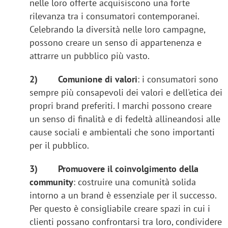
nelle loro offerte acquisiscono una forte
rilevanza tra i consumatori contemporanei.
Celebrando la diversità nelle loro campagne,
possono creare un senso di appartenenza e
attrarre un pubblico più vasto.
2)
Comunione di valori
: i consumatori sono
sempre più consapevoli dei valori e dell'etica dei
propri brand preferiti. I marchi possono creare
un senso di finalità e di fedeltà allineandosi alle
cause sociali e ambientali che sono importanti
per il pubblico.
3)
Promuovere il coinvolgimento della
community
: costruire una comunità solida
intorno a un brand è essenziale per il successo.
Per questo è consigliabile creare spazi in cui i
clienti possano confrontarsi tra loro, condividere