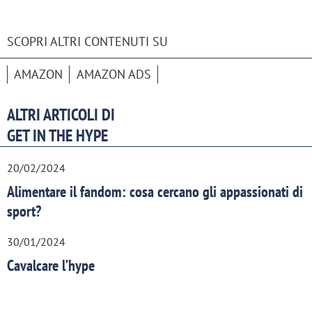
SCOPRI ALTRI CONTENUTI SU
AMAZON
AMAZON ADS
ALTRI ARTICOLI DI
GET IN THE HYPE
20/02/2024
Alimentare il fandom: cosa cercano gli appassionati di
sport?
30/01/2024
Cavalcare l’hype