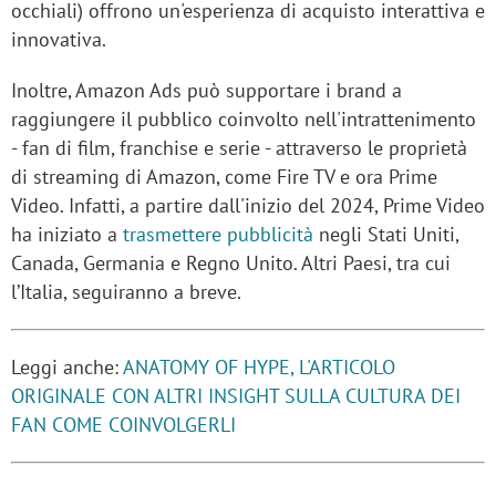
occhiali) offrono un'esperienza di acquisto interattiva e
innovativa.
Inoltre, Amazon Ads può supportare i brand a
raggiungere il pubblico coinvolto nell'intrattenimento
- fan di film, franchise e serie - attraverso le proprietà
di streaming di Amazon, come Fire TV e ora Prime
Video. Infatti, a partire dall'inizio del 2024, Prime Video
ha iniziato a
trasmettere pubblicità
negli Stati Uniti,
Canada, Germania e Regno Unito. Altri Paesi, tra cui
l’Italia, seguiranno a breve.
Leggi anche:
ANATOMY OF HYPE, L'ARTICOLO
ORIGINALE CON ALTRI INSIGHT SULLA CULTURA DEI
FAN COME COINVOLGERLI