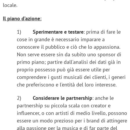
locale.
Il piano d’azione:
1)
Sperimentare e testare
: prima di fare le
cose in grande è necessario imparare a
conoscere il pubblico e ciò che lo appassiona.
Non serve essere sin da subito uno sponsor di
primo piano; partire dall'analisi dei dati già in
proprio possesso può già essere utile per
comprendere i gusti musicali dei clienti, i generi
che preferiscono e l'entità del loro interesse.
2)
Considerare le partnership
: anche le
partnership su piccola scala con creator e
influencer, o con artisti di medio livello, possono
essere un modo prezioso per i brand di attingere
alla passione per la musica e di far parte del