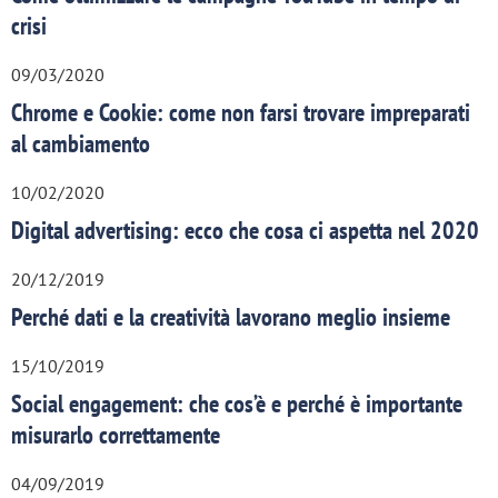
crisi
09/03/2020
Chrome e Cookie: come non farsi trovare impreparati
al cambiamento
10/02/2020
Digital advertising: ecco che cosa ci aspetta nel 2020
20/12/2019
Perché dati e la creatività lavorano meglio insieme
15/10/2019
Social engagement: che cos’è e perché è importante
misurarlo correttamente
04/09/2019