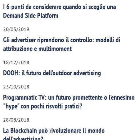
I 6 punti da considerare quando si sceglie una
Demand Side Platform
20/03/2019
Gli advertiser riprendono il controllo: modelli di
attribuzione e multimoment
18/12/2018
DOOH: il futuro dell’outdoor advertising
23/10/2018
Programmatic TV: un futuro promettente o l’ennesimo
"hype" con pochi risvolti pratici?
28/08/2018
La Blockchain può rivoluzionare il mondo
dell’advertising?