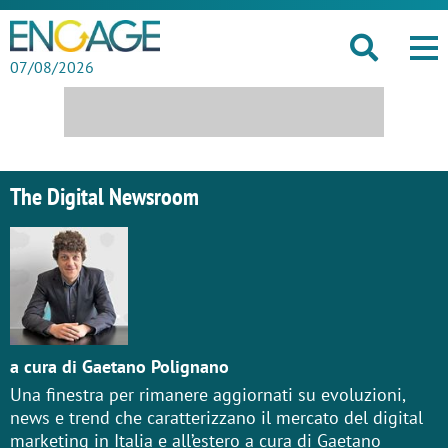
07/08/2026
The Digital Newsroom
a cura di Gaetano Polignano
Una finestra per rimanere aggiornati su evoluzioni,
news e trend che caratterizzano il mercato del digital
marketing in Italia e all’estero a cura di Gaetano