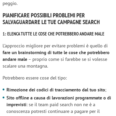
peggio.
PIANIFICARE POSSIBILI PROBLEMI PER
SALVAGUARDARE LE TUE CAMPAGNE SEARCH
1: ELENCA TUTTE LE COSE CHE POTREBBERO ANDARE MALE
L’approccio migliore per evitare problemi è quello di
fare un brainstorming di tutte le cose che potrebbero
andare male
– proprio come si farebbe se si volesse
scalare una montagna.
Potrebbero essere cose del tipo:
Rimozione dei codici di tracciamento dal tuo sito
;
Sito offline a causa di lavorazioni programmate o di
imprevisti
: se il team paid search non ne è a
conoscenza potresti continuare a pagare per il