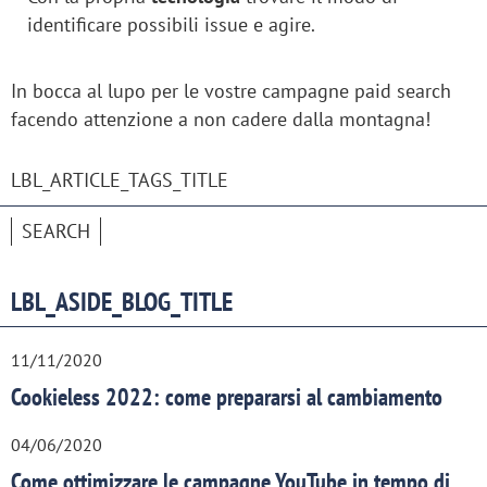
identificare possibili issue e agire.
In bocca al lupo per le vostre campagne paid search
facendo attenzione a non cadere dalla montagna!
LBL_ARTICLE_TAGS_TITLE
SEARCH
LBL_ASIDE_BLOG_TITLE
11/11/2020
Cookieless 2022: come prepararsi al cambiamento
04/06/2020
Come ottimizzare le campagne YouTube in tempo di