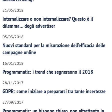
21/05/2018
Internalizzare o non internalizzare? Questo è il
dilemma… degli advertiser
05/03/2018
Nuovi standard per la misurazione dell’efficacia delle
campagne online
16/01/2018
Programmatic: i trend che segneranno il 2018
28/11/2017
GDPR: come iniziare a prepararsi tra tante incertezze
27/09/2017
Programmatic: un bisogno chiaro, non altrettanto la