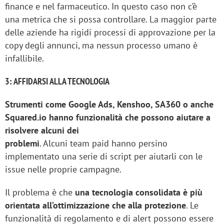
finance e nel farmaceutico. In questo caso non c’è
una metrica che si possa controllare. La maggior parte
delle aziende ha rigidi processi di approvazione per la
copy degli annunci, ma nessun processo umano è
infallibile.
3: AFFIDARSI ALLA TECNOLOGIA
Strumenti come Google Ads, Kenshoo, SA360 o anche
Squared.io hanno funzionalità che possono aiutare a
risolvere alcuni dei
problemi
. Alcuni team paid hanno persino
implementato una serie di script per aiutarli con le
issue nelle proprie campagne.
Il problema è che
una tecnologia consolidata è più
orientata all’ottimizzazione che alla protezione
. Le
funzionalità di regolamento e di alert possono essere