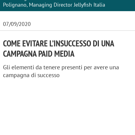
Polignano, Managing Director Jellyfish Italia
07/09/2020
COME EVITARE L’INSUCCESSO DI UNA
CAMPAGNA PAID MEDIA
Gli elementi da tenere presenti per avere una
campagna di successo