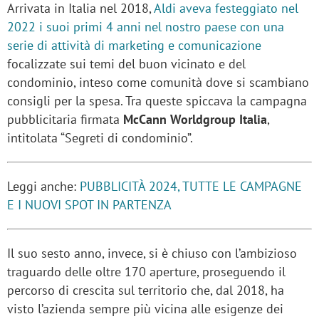
Arrivata in Italia nel 2018,
Aldi aveva festeggiato nel
2022 i suoi primi 4 anni nel nostro paese con una
serie di attività di marketing e comunicazione
focalizzate sui temi del buon vicinato e del
condominio, inteso come comunità dove si scambiano
consigli per la spesa. Tra queste spiccava la campagna
pubblicitaria firmata
McCann Worldgroup Italia
,
intitolata “Segreti di condominio”.
Leggi anche:
PUBBLICITÀ 2024, TUTTE LE CAMPAGNE
E I NUOVI SPOT IN PARTENZA
Il suo sesto anno, invece, si è chiuso con l’ambizioso
traguardo delle oltre 170 aperture, proseguendo il
percorso di crescita sul territorio che, dal 2018, ha
visto l’azienda sempre più vicina alle esigenze dei