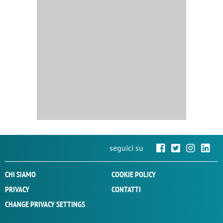
seguici su
CHI SIAMO
COOKIE POLICY
PRIVACY
CONTATTI
CHANGE PRIVACY SETTINGS