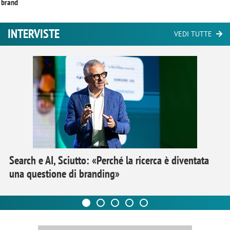
brand
INTERVISTE
VEDI TUTTE
Search e AI, Sciutto: «Perché la ricerca è diventata
una questione di branding»