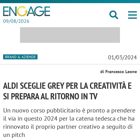
09/08/2026
01/03/2024
BRAND & AZIENDE
di Francesco Leone
ALDI SCEGLIE GREY PER LA CREATIVITÀ E
SI PREPARA AL RITORNO IN TV
Un nuovo corso pubblicitario è pronto a prendere
il via in questo 2024 per la catena tedesca che ha
rinnovato il proprio partner creativo a seguito di
un pitch