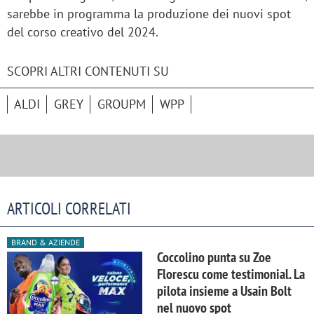
sarebbe in programma la produzione dei nuovi spot
del corso creativo del 2024.
SCOPRI ALTRI CONTENUTI SU
ALDI
GREY
GROUPM
WPP
ARTICOLI CORRELATI
BRAND & AZIENDE
Coccolino punta su Zoe
Florescu come testimonial. La
pilota insieme a Usain Bolt
nel nuovo spot